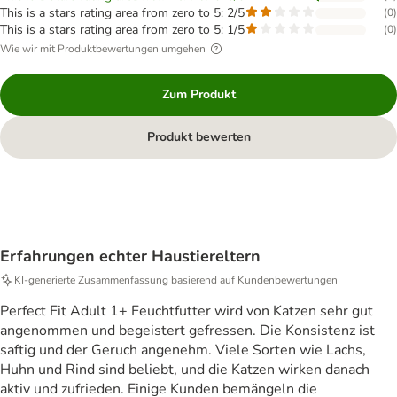
This is a stars rating area from zero to 5: 2/5
(
0
)
This is a stars rating area from zero to 5: 1/5
(
0
)
Wie wir mit Produktbewertungen umgehen
Zum Produkt
Produkt bewerten
Erfahrungen echter Haustiereltern
KI‑generierte Zusammenfassung basierend auf Kundenbewertungen
Perfect Fit Adult 1+ Feuchtfutter wird von Katzen sehr gut
angenommen und begeistert gefressen. Die Konsistenz ist
saftig und der Geruch angenehm. Viele Sorten wie Lachs,
Huhn und Rind sind beliebt, und die Katzen wirken danach
aktiv und zufrieden. Einige Kunden bemängeln die