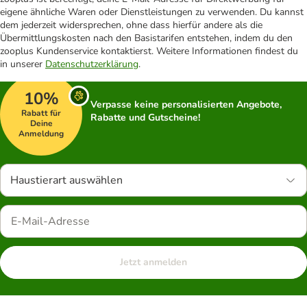
eigene ähnliche Waren oder Dienstleistungen zu verwenden. Du kannst
dem jederzeit widersprechen, ohne dass hierfür andere als die
Übermittlungskosten nach den Basistarifen entstehen, indem du den
zooplus Kundenservice kontaktierst. Weitere Informationen findest du
in unserer
Datenschutzerklärung
.
10%
Verpasse keine personalisierten Angebote,
Rabatt für
Rabatte und Gutscheine!
Deine
Anmeldung
Haustierart auswählen
Jetzt anmelden