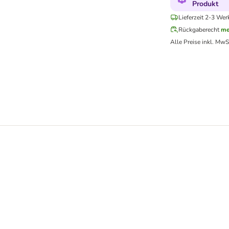
Produkt
Lieferzeit 2-3 Wer
Rückgaberecht
me
Alle Preise inkl. MwS