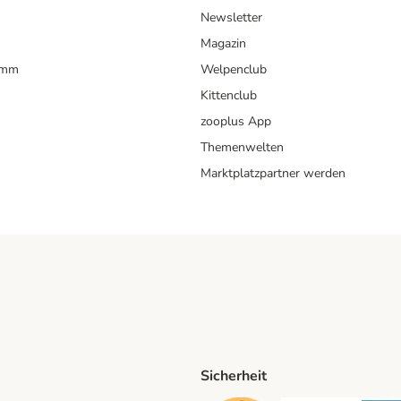
Newsletter
Magazin
amm
Welpenclub
Kittenclub
zooplus App
Themenwelten
Marktplatzpartner werden
Sicherheit