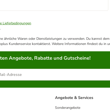
ie Lieferbedingungen
.
ene ähnliche Waren oder Dienstleistungen zu verwenden. Du kannst dem j
plus Kundenservice kontaktierst. Weitere Informationen findest du in 
rten Angebote, Rabatte und Gutscheine!
Angebote & Services
Sonderangebote