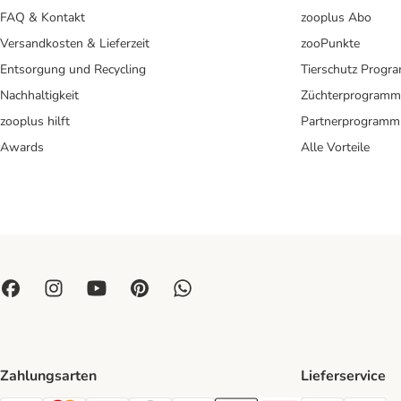
FAQ & Kontakt
zooplus Abo
Versandkosten & Lieferzeit
zooPunkte
Entsorgung und Recycling
Tierschutz Progr
Nachhaltigkeit
Züchterprogramm
zooplus hilft
Partnerprogramm
Awards
Alle Vorteile
Zahlungsarten
Lieferservice