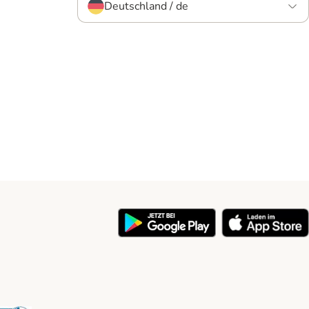
Deutschland / de