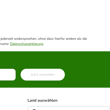
ederzeit widersprechen, ohne dass hierfür andere als die
unserer
Datenschutzerklärung
.
Jetzt anmelden
Land auswählen