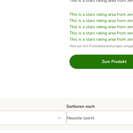
This is a stars rating area from zer
This is a stars rating area from zer
This is a stars rating area from zer
This is a stars rating area from zer
This is a stars rating area from zer
This is a stars rating area from zer
Wie wir mit Produktbewertungen umge
Zum Produkt
Sortieren nach