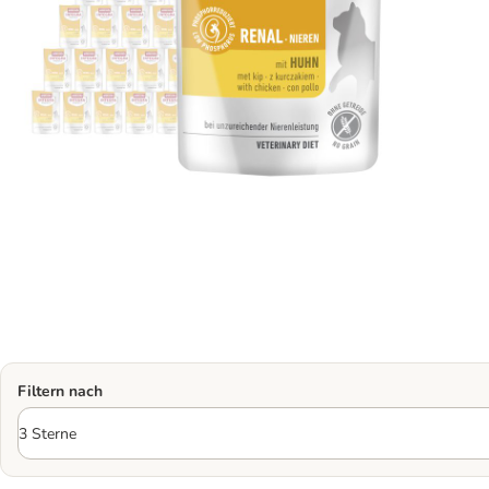
Filtern nach