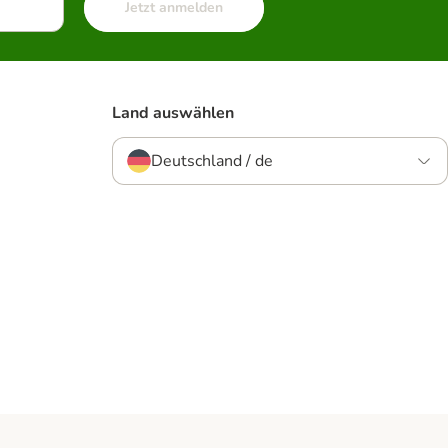
Jetzt anmelden
Land auswählen
Deutschland / de