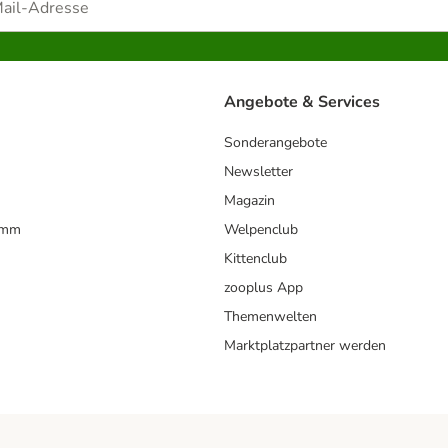
Angebote & Services
Sonderangebote
Newsletter
Magazin
amm
Welpenclub
Kittenclub
zooplus App
Themenwelten
Marktplatzpartner werden