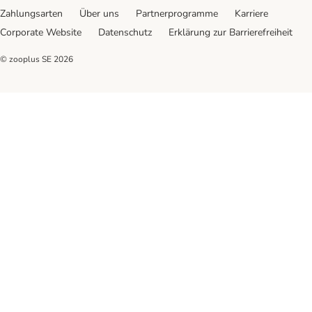
Zahlungsarten
Über uns
Partnerprogramme
Karriere
Corporate Website
Datenschutz
Erklärung zur Barrierefreiheit
© zooplus SE
2026