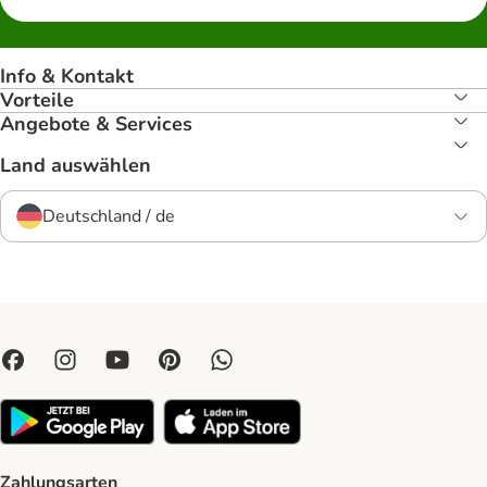
Info & Kontakt
Vorteile
Angebote & Services
Land auswählen
Deutschland / de
Zahlungsarten