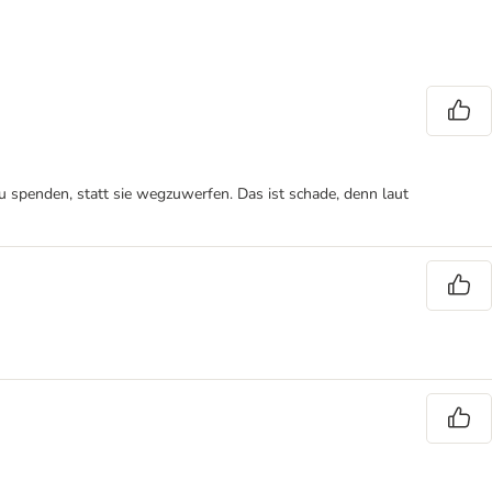
 spenden, statt sie wegzuwerfen. Das ist schade, denn laut