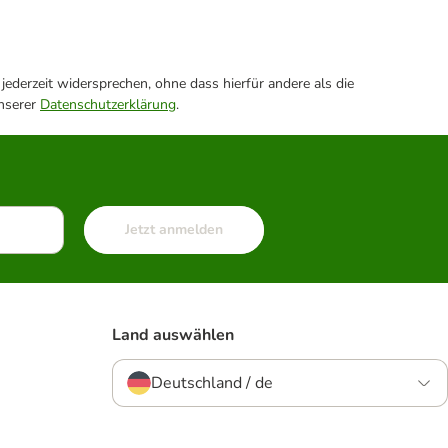
ederzeit widersprechen, ohne dass hierfür andere als die
unserer
Datenschutzerklärung
.
Jetzt anmelden
Land auswählen
Deutschland / de