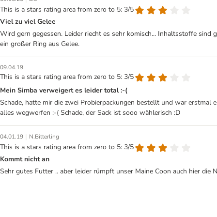
This is a stars rating area from zero to 5: 3/5
Viel zu viel Gelee
Wird gern gegessen. Leider riecht es sehr komisch... Inhaltsstoffe sind g
ein großer Ring aus Gelee.
09.04.19
This is a stars rating area from zero to 5: 3/5
Mein Simba verweigert es leider total :-(
Schade, hatte mir die zwei Probierpackungen bestellt und war erstmal e
alles wegwerfen :-( Schade, der Sack ist sooo wählerisch :D
|
04.01.19
N.Bitterling
This is a stars rating area from zero to 5: 3/5
Kommt nicht an
Sehr gutes Futter .. aber leider rümpft unser Maine Coon auch hier die 