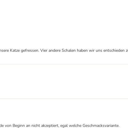
sere Katze gefressen. Vier andere Schalen haben wir uns entschieden zu
de von Beginn an nicht akzeptiert, egal welche Geschmacksvariante.