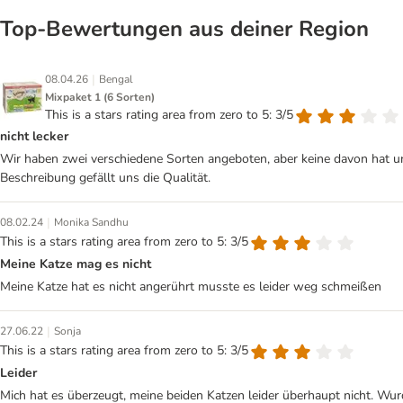
Top‑Bewertungen aus deiner Region
|
08.04.26
Bengal
Mixpaket 1 (6 Sorten)
This is a stars rating area from zero to 5: 3/5
nicht lecker
Wir haben zwei verschiedene Sorten angeboten, aber keine davon hat un
Beschreibung gefällt uns die Qualität.
|
08.02.24
Monika Sandhu
This is a stars rating area from zero to 5: 3/5
Meine Katze mag es nicht
Meine Katze hat es nicht angerührt musste es leider weg schmeißen
|
27.06.22
Sonja
This is a stars rating area from zero to 5: 3/5
Leider
Mich hat es überzeugt, meine beiden Katzen leider überhaupt nicht. Wur