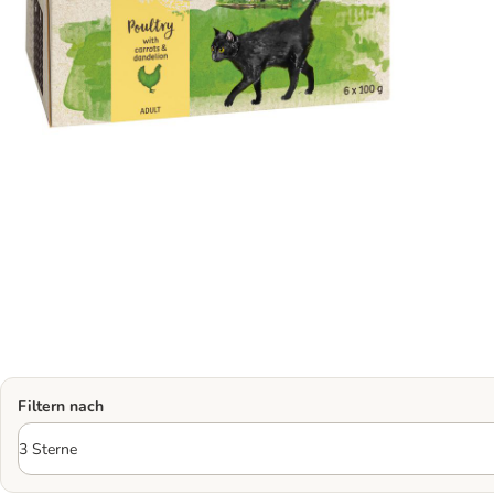
Filtern nach