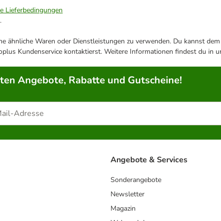
ie Lieferbedingungen
.
ene ähnliche Waren oder Dienstleistungen zu verwenden. Du kannst dem j
plus Kundenservice kontaktierst. Weitere Informationen findest du in 
rten Angebote, Rabatte und Gutscheine!
Angebote & Services
Sonderangebote
Newsletter
Magazin