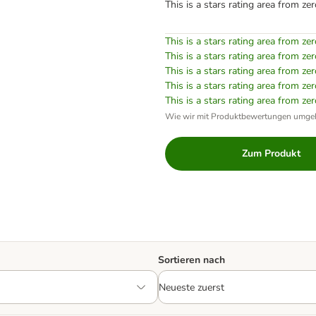
This is a stars rating area from zer
This is a stars rating area from zer
This is a stars rating area from zer
This is a stars rating area from zer
This is a stars rating area from zer
This is a stars rating area from zer
Wie wir mit Produktbewertungen umge
Zum Produkt
Sortieren nach