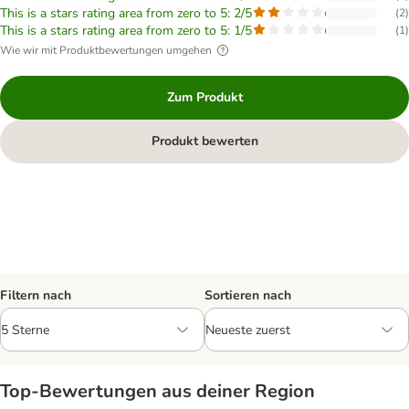
This is a stars rating area from zero to 5: 2/5
(
2
)
This is a stars rating area from zero to 5: 1/5
(
1
)
Wie wir mit Produktbewertungen umgehen
Zum Produkt
Produkt bewerten
Filtern nach
Sortieren nach
Top‑Bewertungen aus deiner Region