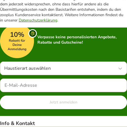
dem jederzeit widersprechen, ohne dass hierfür andere als die
Übermittlungskosten nach den Basistarifen entstehen, indem du den
zooplus Kundenservice kontaktierst. Weitere Informationen findest du
in unserer
Datenschutzerklärung
.
10%
Verpasse keine personalisierten Angebote,
Rabatt für
Rabatte und Gutscheine!
Deine
Anmeldung
Haustierart auswählen
Jetzt anmelden
Info & Kontakt