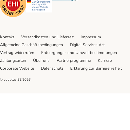
Kontakt
Versandkosten und Lieferzeit
Impressum
Allgemeine Geschäftsbedingungen
Digital Services Act
Vertrag widerrufen
Entsorgungs- und Umweltbestimmungen
Zahlungsarten
Über uns
Partnerprogramme
Karriere
Corporate Website
Datenschutz
Erklärung zur Barrierefreiheit
© zooplus SE
2026