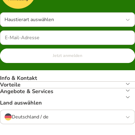
Haustierart auswählen
Jetzt anmelden
Info & Kontakt
Vorteile
Angebote & Services
Land auswählen
Deutschland / de