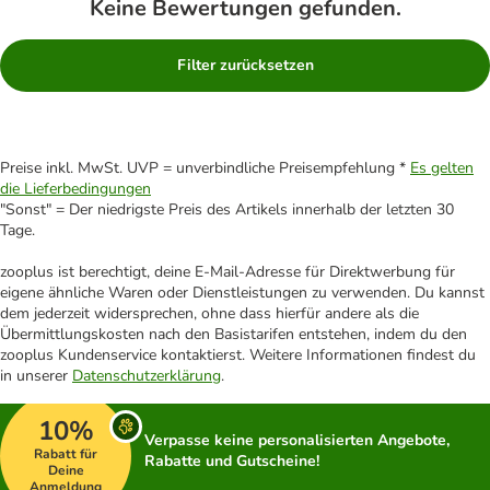
Keine Bewertungen gefunden.
Filter zurücksetzen
Preise inkl. MwSt. UVP = unverbindliche Preisempfehlung *
Es gelten
die Lieferbedingungen
"Sonst" = Der niedrigste Preis des Artikels innerhalb der letzten 30
Tage.
zooplus ist berechtigt, deine E-Mail-Adresse für Direktwerbung für
eigene ähnliche Waren oder Dienstleistungen zu verwenden. Du kannst
dem jederzeit widersprechen, ohne dass hierfür andere als die
Übermittlungskosten nach den Basistarifen entstehen, indem du den
zooplus Kundenservice kontaktierst. Weitere Informationen findest du
in unserer
Datenschutzerklärung
.
10%
Verpasse keine personalisierten Angebote,
Rabatt für
Rabatte und Gutscheine!
Deine
Anmeldung