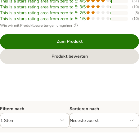
This is a stars rating area from zero to 5: 4/5
(
31
)
This is a stars rating area from zero to 5: 3/5
(
10
)
This is a stars rating area from zero to 5: 2/5
(
8
)
This is a stars rating area from zero to 5: 1/5
(
10
)
Wie wir mit Produktbewertungen umgehen
Zum Produkt
Produkt bewerten
Filtern nach
Sortieren nach