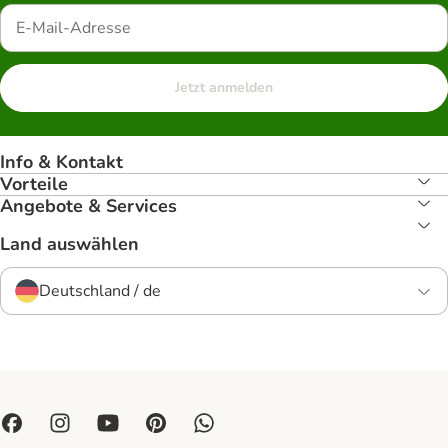
Jetzt anmelden
Info & Kontakt
Vorteile
Angebote & Services
Land auswählen
Deutschland / de