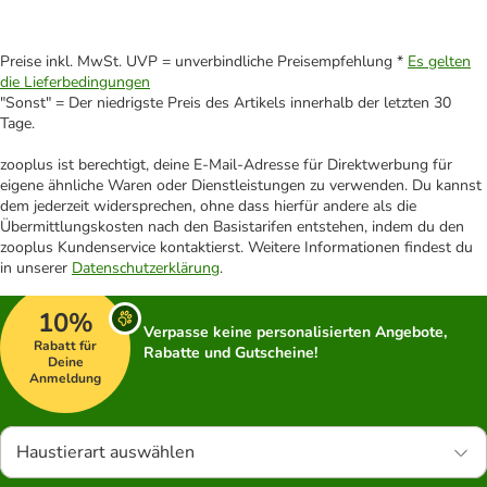
Preise inkl. MwSt. UVP = unverbindliche Preisempfehlung *
Es gelten
die Lieferbedingungen
"Sonst" = Der niedrigste Preis des Artikels innerhalb der letzten 30
Tage.
zooplus ist berechtigt, deine E-Mail-Adresse für Direktwerbung für
eigene ähnliche Waren oder Dienstleistungen zu verwenden. Du kannst
dem jederzeit widersprechen, ohne dass hierfür andere als die
Übermittlungskosten nach den Basistarifen entstehen, indem du den
zooplus Kundenservice kontaktierst. Weitere Informationen findest du
in unserer
Datenschutzerklärung
.
10%
Verpasse keine personalisierten Angebote,
Rabatt für
Rabatte und Gutscheine!
Deine
Anmeldung
Haustierart auswählen