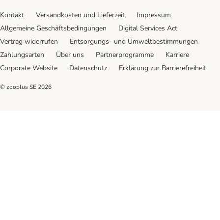
Kontakt
Versandkosten und Lieferzeit
Impressum
Allgemeine Geschäftsbedingungen
Digital Services Act
Vertrag widerrufen
Entsorgungs- und Umweltbestimmungen
Zahlungsarten
Über uns
Partnerprogramme
Karriere
Corporate Website
Datenschutz
Erklärung zur Barrierefreiheit
© zooplus SE
2026