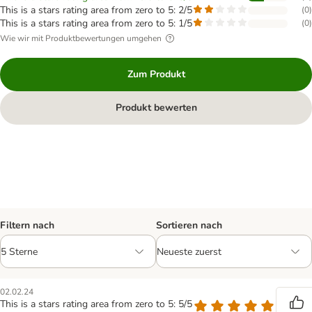
This is a stars rating area from zero to 5: 2/5
(
0
)
This is a stars rating area from zero to 5: 1/5
(
0
)
Wie wir mit Produktbewertungen umgehen
Zum Produkt
Produkt bewerten
Filtern nach
Sortieren nach
02.02.24
This is a stars rating area from zero to 5: 5/5