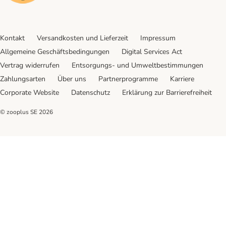
Kontakt
Versandkosten und Lieferzeit
Impressum
Allgemeine Geschäftsbedingungen
Digital Services Act
Vertrag widerrufen
Entsorgungs- und Umweltbestimmungen
Zahlungsarten
Über uns
Partnerprogramme
Karriere
Corporate Website
Datenschutz
Erklärung zur Barrierefreiheit
© zooplus SE
2026