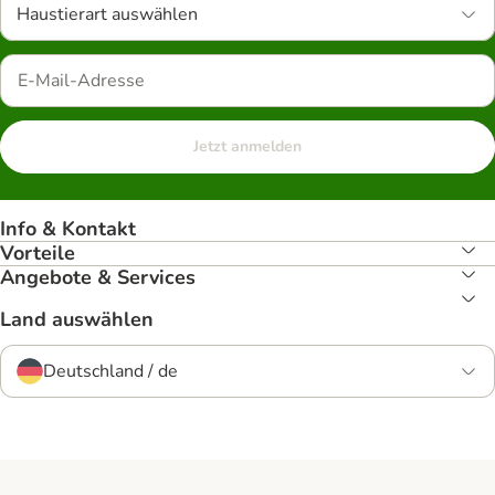
Haustierart auswählen
Jetzt anmelden
Info & Kontakt
Vorteile
Angebote & Services
Land auswählen
Deutschland / de