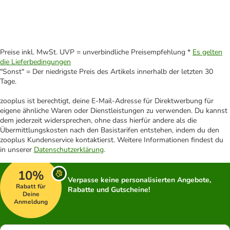
Preise inkl. MwSt. UVP = unverbindliche Preisempfehlung *
Es gelten
die Lieferbedingungen
"Sonst" = Der niedrigste Preis des Artikels innerhalb der letzten 30
Tage.
zooplus ist berechtigt, deine E-Mail-Adresse für Direktwerbung für
eigene ähnliche Waren oder Dienstleistungen zu verwenden. Du kannst
dem jederzeit widersprechen, ohne dass hierfür andere als die
Übermittlungskosten nach den Basistarifen entstehen, indem du den
zooplus Kundenservice kontaktierst. Weitere Informationen findest du
in unserer
Datenschutzerklärung
.
10%
Verpasse keine personalisierten Angebote,
Rabatt für
Rabatte und Gutscheine!
Deine
Anmeldung