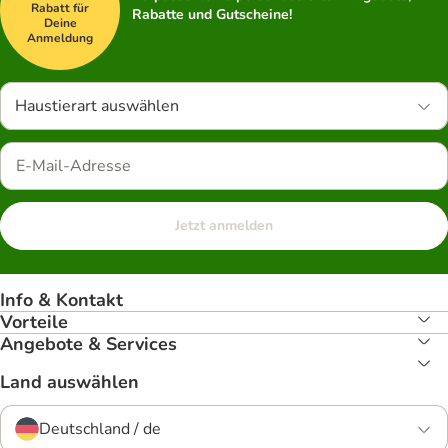
Rabatt für
Rabatte und Gutscheine!
Deine
Anmeldung
Haustierart auswählen
Jetzt anmelden
Info & Kontakt
Vorteile
Angebote & Services
Land auswählen
Deutschland / de