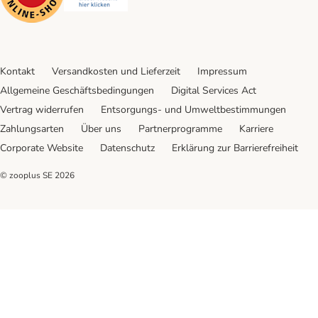
Kontakt
Versandkosten und Lieferzeit
Impressum
Allgemeine Geschäftsbedingungen
Digital Services Act
Vertrag widerrufen
Entsorgungs- und Umweltbestimmungen
Zahlungsarten
Über uns
Partnerprogramme
Karriere
Corporate Website
Datenschutz
Erklärung zur Barrierefreiheit
© zooplus SE
2026