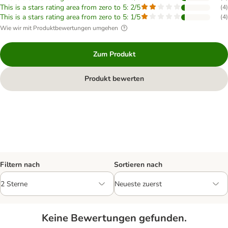
This is a stars rating area from zero to 5: 2/5
(
4
)
This is a stars rating area from zero to 5: 1/5
(
4
)
Wie wir mit Produktbewertungen umgehen
Zum Produkt
Produkt bewerten
Filtern nach
Sortieren nach
Keine Bewertungen gefunden.