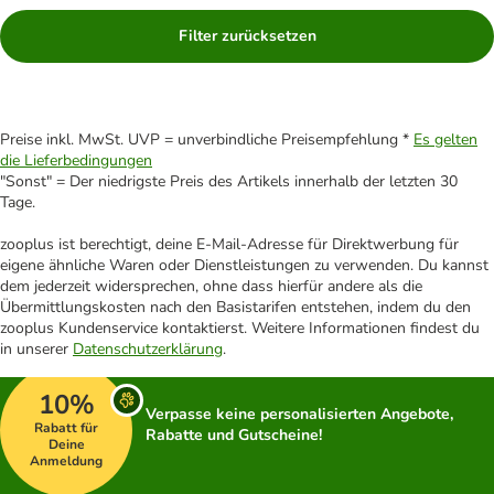
Filter zurücksetzen
Preise inkl. MwSt. UVP = unverbindliche Preisempfehlung *
Es gelten
die Lieferbedingungen
"Sonst" = Der niedrigste Preis des Artikels innerhalb der letzten 30
Tage.
zooplus ist berechtigt, deine E-Mail-Adresse für Direktwerbung für
eigene ähnliche Waren oder Dienstleistungen zu verwenden. Du kannst
dem jederzeit widersprechen, ohne dass hierfür andere als die
Übermittlungskosten nach den Basistarifen entstehen, indem du den
zooplus Kundenservice kontaktierst. Weitere Informationen findest du
in unserer
Datenschutzerklärung
.
10%
Verpasse keine personalisierten Angebote,
Rabatt für
Rabatte und Gutscheine!
Deine
Anmeldung