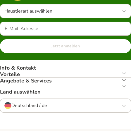
Haustierart auswählen
Jetzt anmelden
Info & Kontakt
Vorteile
Angebote & Services
Land auswählen
Deutschland / de