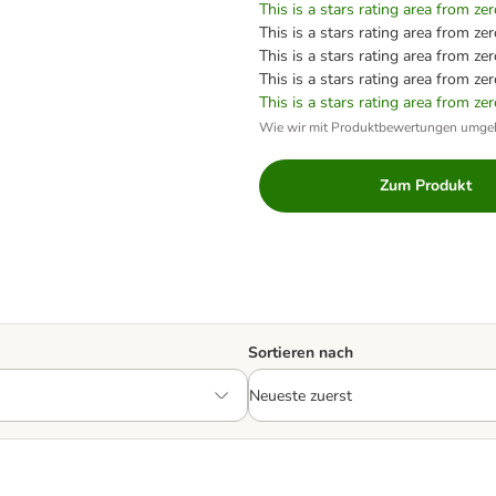
This is a stars rating area from zer
This is a stars rating area from zer
This is a stars rating area from zer
This is a stars rating area from zer
This is a stars rating area from zer
Wie wir mit Produktbewertungen umge
Zum Produkt
Sortieren nach