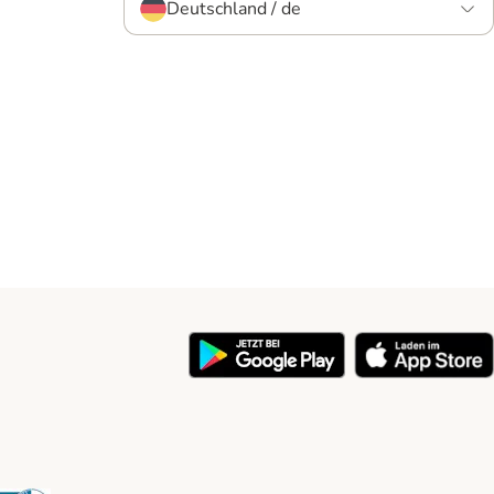
Deutschland / de