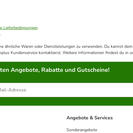
ie Lieferbedingungen
.
ene ähnliche Waren oder Dienstleistungen zu verwenden. Du kannst dem j
plus Kundenservice kontaktierst. Weitere Informationen findest du in 
rten Angebote, Rabatte und Gutscheine!
Angebote & Services
Sonderangebote