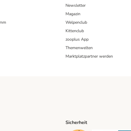
Newsletter
Magazin
amm
Welpenclub
Kittenclub
zooplus App
Themenwelten
Marktplatzpartner werden
Sicherheit