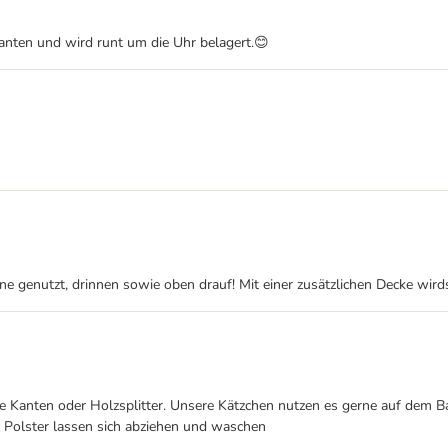
anten und wird runt um die Uhr belagert.😊
ne genutzt, drinnen sowie oben drauf! Mit einer zusätzlichen Decke wird
te Kanten oder Holzsplitter. Unsere Kätzchen nutzen es gerne auf dem B
Polster lassen sich abziehen und waschen