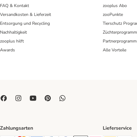
FAQ & Kontakt
zooplus Abo
Versandkosten & Lieferzeit
zooPunkte
Entsorgung und Recycling
Tierschutz Progr
Nachhaltigkeit
Züchterprogramm
zooplus hilft
Partnerprogramm
Awards
Alle Vorteile
Zahlungsarten
Lieferservice