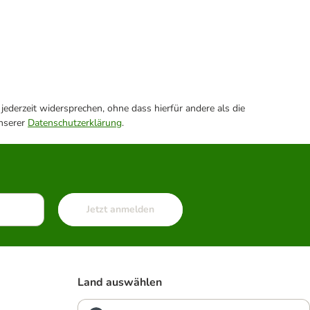
ederzeit widersprechen, ohne dass hierfür andere als die
unserer
Datenschutzerklärung
.
Jetzt anmelden
Land auswählen