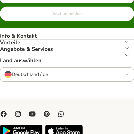
Jetzt anmelden
Info & Kontakt
Vorteile
Angebote & Services
Land auswählen
Deutschland / de