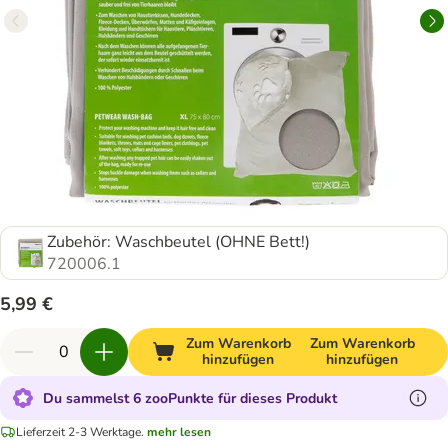
Zubehör: Waschbeutel (OHNE Bett!)
720006.1
5,99 €
Zum Warenkorb
Zum Warenkorb
hinzufügen
hinzufügen
Du sammelst 6 zooPunkte für dieses Produkt
Lieferzeit 2-3 Werktage.
mehr lesen