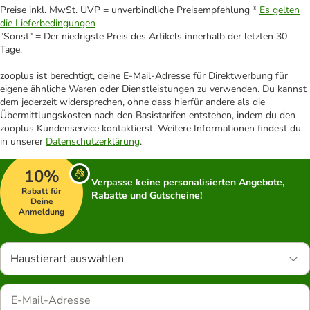
Preise inkl. MwSt. UVP = unverbindliche Preisempfehlung *
Es gelten
die Lieferbedingungen
"Sonst" = Der niedrigste Preis des Artikels innerhalb der letzten 30
Tage.
zooplus ist berechtigt, deine E-Mail-Adresse für Direktwerbung für
eigene ähnliche Waren oder Dienstleistungen zu verwenden. Du kannst
dem jederzeit widersprechen, ohne dass hierfür andere als die
Übermittlungskosten nach den Basistarifen entstehen, indem du den
zooplus Kundenservice kontaktierst. Weitere Informationen findest du
in unserer
Datenschutzerklärung
.
10%
Verpasse keine personalisierten Angebote,
Rabatt für
Rabatte und Gutscheine!
Deine
Anmeldung
Haustierart auswählen