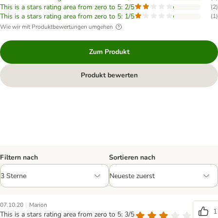
This is a stars rating area from zero to 5: 2/5
(
2
)
This is a stars rating area from zero to 5: 1/5
(
1
)
Wie wir mit Produktbewertungen umgehen
Zum Produkt
Produkt bewerten
Filtern nach
Sortieren nach
|
07.10.20
Marion
1
This is a stars rating area from zero to 5: 3/5