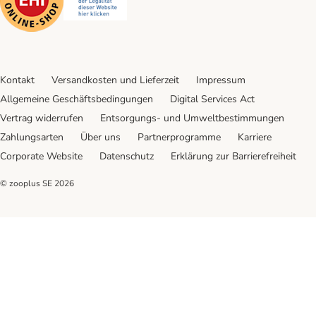
Kontakt
Versandkosten und Lieferzeit
Impressum
Allgemeine Geschäftsbedingungen
Digital Services Act
Vertrag widerrufen
Entsorgungs- und Umweltbestimmungen
Zahlungsarten
Über uns
Partnerprogramme
Karriere
Corporate Website
Datenschutz
Erklärung zur Barrierefreiheit
© zooplus SE
2026