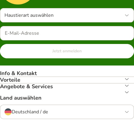
Haustierart auswählen
Jetzt anmelden
Info & Kontakt
Vorteile
Angebote & Services
Land auswählen
Deutschland / de