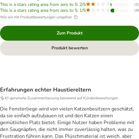
This is a stars rating area from zero to 5: 2/5
(
1
)
This is a stars rating area from zero to 5: 1/5
(
4
)
Wie wir mit Produktbewertungen umgehen
Zum Produkt
Produkt bewerten
Erfahrungen echter Haustiereltern
KI‑generierte Zusammenfassung basierend auf Kundenbewertungen
Die Fensterliege wird von vielen Katzenbesitzern geschätzt,
da sie einfach aufzubauen ist und den Katzen einen
gemütlichen Platz bietet. Einige Nutzer haben Probleme mit
den Saugnäpfen, die nicht immer zuverlässig halten, was zu
Frustration führen kann. Das Plüschmaterial ist weich, aber