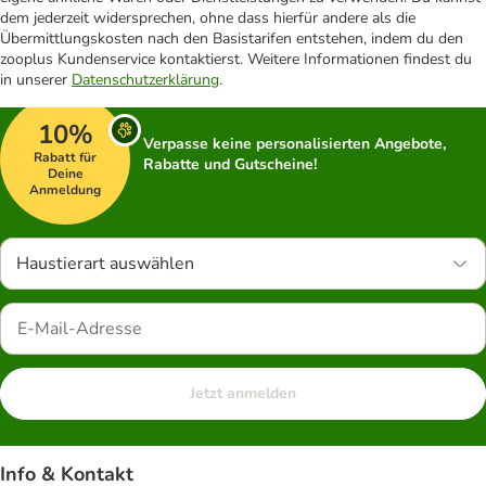
dem jederzeit widersprechen, ohne dass hierfür andere als die
Übermittlungskosten nach den Basistarifen entstehen, indem du den
zooplus Kundenservice kontaktierst. Weitere Informationen findest du
in unserer
Datenschutzerklärung
.
10%
Verpasse keine personalisierten Angebote,
Rabatt für
Rabatte und Gutscheine!
Deine
Anmeldung
Haustierart auswählen
Jetzt anmelden
Info & Kontakt