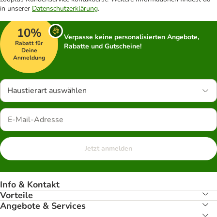
in unserer
Datenschutzerklärung
.
10%
Verpasse keine personalisierten Angebote,
Rabatt für
Rabatte und Gutscheine!
Deine
Anmeldung
Haustierart auswählen
Jetzt anmelden
Info & Kontakt
Vorteile
Angebote & Services