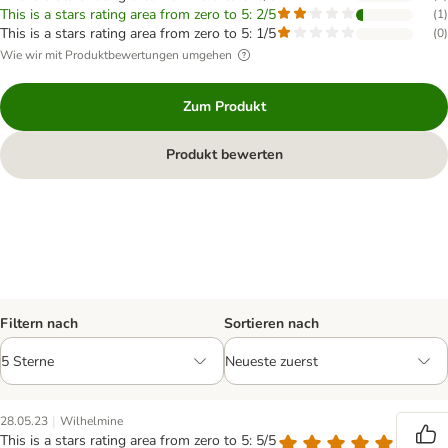
This is a stars rating area from zero to 5: 2/5
(
1
)
This is a stars rating area from zero to 5: 1/5
(
0
)
Wie wir mit Produktbewertungen umgehen
Zum Produkt
Produkt bewerten
Filtern nach
Sortieren nach
|
28.05.23
Wilhelmine
This is a stars rating area from zero to 5: 5/5