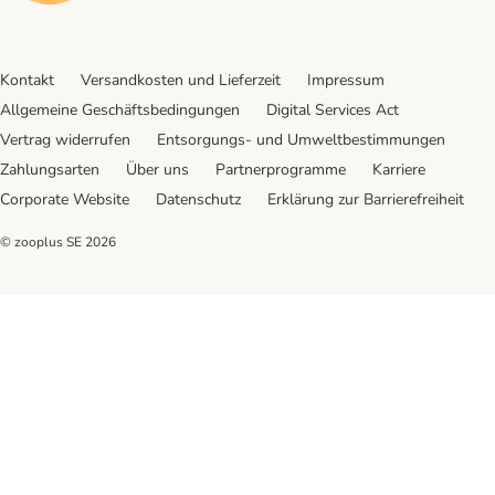
Kontakt
Versandkosten und Lieferzeit
Impressum
Allgemeine Geschäftsbedingungen
Digital Services Act
Vertrag widerrufen
Entsorgungs- und Umweltbestimmungen
Zahlungsarten
Über uns
Partnerprogramme
Karriere
Corporate Website
Datenschutz
Erklärung zur Barrierefreiheit
© zooplus SE
2026