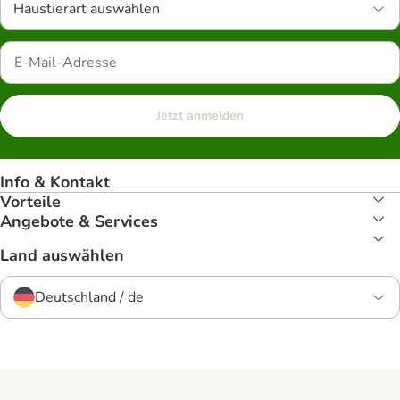
Haustierart auswählen
Jetzt anmelden
Info & Kontakt
Vorteile
Angebote & Services
Land auswählen
Deutschland / de