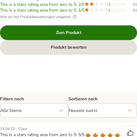
This is a stars rating area from zero to 5: 2/5
(
1
)
This is a stars rating area from zero to 5: 1/5
(
1
)
Wie wir mit Produktbewertungen umgehen
Zum Produkt
Produkt bewerten
Filtern nach
Sortieren nach
|
15.04.23
Clara
This is a stars rating area from zero to 5: 5/5