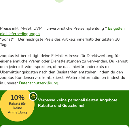
Weiter
Preise inkl. MwSt. UVP = unverbindliche Preisempfehlung *
Es gelten
die Lieferbedingungen
"Sonst" = Der niedrigste Preis des Artikels innerhalb der letzten 30
Tage.
zooplus ist berechtigt, deine E-Mail-Adresse für Direktwerbung für
eigene ähnliche Waren oder Dienstleistungen zu verwenden. Du kannst
dem jederzeit widersprechen, ohne dass hierfür andere als die
Übermittlungskosten nach den Basistarifen entstehen, indem du den
zooplus Kundenservice kontaktierst. Weitere Informationen findest du
in unserer
Datenschutzerklärung
.
10%
Verpasse keine personalisierten Angebote,
Rabatt für
Rabatte und Gutscheine!
Deine
Anmeldung