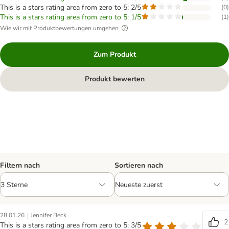
This is a stars rating area from zero to 5: 2/5
(
0
)
This is a stars rating area from zero to 5: 1/5
(
1
)
Wie wir mit Produktbewertungen umgehen
Zum Produkt
Produkt bewerten
Filtern nach
Sortieren nach
|
28.01.26
Jennifer Beck
2
This is a stars rating area from zero to 5: 3/5