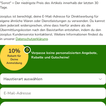
"Sonst" = Der niedrigste Preis des Artikels innerhalb der letzten 30
Tage.
zooplus ist berechtigt, deine E-Mail-Adresse für Direktwerbung für
eigene ähnliche Waren oder Dienstleistungen zu verwenden. Du kannst
dem jederzeit widersprechen, ohne dass hierfür andere als die
Übermittlungskosten nach den Basistarifen entstehen, indem du den
zooplus Kundenservice kontaktierst. Weitere Informationen findest du
in unserer
Datenschutzerklärung
.
10%
Verpasse keine personalisierten Angebote,
Rabatt für
Rabatte und Gutscheine!
Deine
Anmeldung
Haustierart auswählen