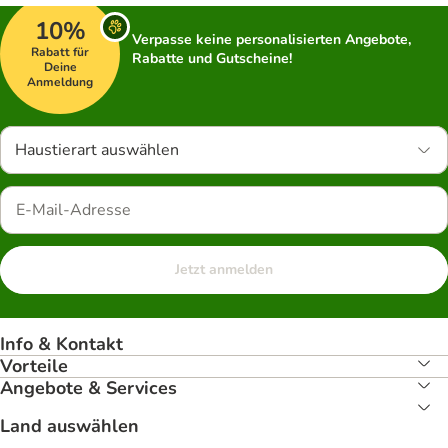
10%
Verpasse keine personalisierten Angebote,
Rabatt für
Rabatte und Gutscheine!
Deine
Anmeldung
Haustierart auswählen
Jetzt anmelden
Info & Kontakt
Vorteile
Angebote & Services
Land auswählen