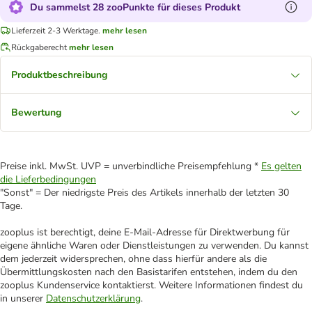
Du sammelst 28 zooPunkte für dieses Produkt
Lieferzeit 2-3 Werktage.
mehr lesen
Rückgaberecht
mehr lesen
Produktbeschreibung
Bewertung
Preise inkl. MwSt. UVP = unverbindliche Preisempfehlung *
Es gelten
die Lieferbedingungen
"Sonst" = Der niedrigste Preis des Artikels innerhalb der letzten 30
Tage.
zooplus ist berechtigt, deine E-Mail-Adresse für Direktwerbung für
eigene ähnliche Waren oder Dienstleistungen zu verwenden. Du kannst
dem jederzeit widersprechen, ohne dass hierfür andere als die
Übermittlungskosten nach den Basistarifen entstehen, indem du den
zooplus Kundenservice kontaktierst. Weitere Informationen findest du
in unserer
Datenschutzerklärung
.