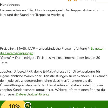
Hundetreppe
Für meine beiden 10kg Hunde ungeeignet. Die Treppenstufen sind zu
kurz und der Stand der Treppe ist wackelig
Preise inkl. MwSt. UVP = unverbindliche Preisempfehlung *
Es gelten
die Lieferbedingungen
"Sonst" = Der niedrigste Preis des Artikels innerhalb der letzten 30
Tage.
zooplus ist berechtigt, deine E-Mail-Adresse für Direktwerbung für
eigene ähnliche Waren oder Dienstleistungen zu verwenden. Du kannst
dem jederzeit widersprechen, ohne dass hierfür andere als die
Übermittlungskosten nach den Basistarifen entstehen, indem du den
zooplus Kundenservice kontaktierst. Weitere Informationen findest du
in unserer
Datenschutzerklärung
.
10%