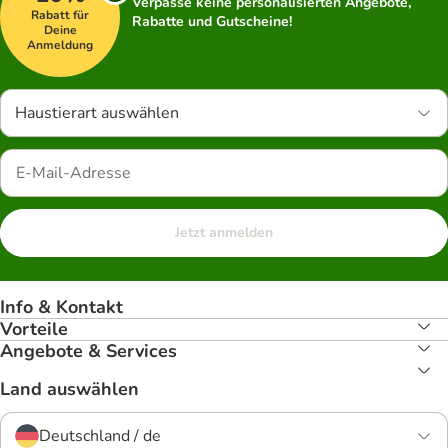
Verpasse keine personalisierten Angebote,
Rabatt für
Rabatte und Gutscheine!
Deine
Anmeldung
Haustierart auswählen
Jetzt anmelden
Info & Kontakt
Vorteile
Angebote & Services
Land auswählen
Deutschland / de