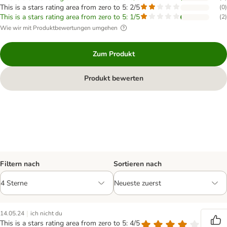
This is a stars rating area from zero to 5: 2/5
(
0
)
This is a stars rating area from zero to 5: 1/5
(
2
)
Wie wir mit Produktbewertungen umgehen
Zum Produkt
Produkt bewerten
Filtern nach
Sortieren nach
|
14.05.24
ich nicht du
This is a stars rating area from zero to 5: 4/5