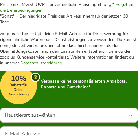
Preise inkl. MwSt. UVP = unverbindliche Preisempfehlung *
Es gelten
die Lieferbedingungen
"Sonst" = Der niedrigste Preis des Artikels innerhalb der letzten 30
Tage.
zooplus ist berechtigt, deine E-Mail-Adresse für Direktwerbung für
eigene ähnliche Waren oder Dienstleistungen zu verwenden. Du kannst
dem jederzeit widersprechen, ohne dass hierfür andere als die
Übermittlungskosten nach den Basistarifen entstehen, indem du den
zooplus Kundenservice kontaktierst. Weitere Informationen findest du
in unserer
Datenschutzerklärung
.
10%
Verpasse keine personalisierten Angebote,
Rabatt für
Rabatte und Gutscheine!
Deine
Anmeldung
Haustierart auswählen