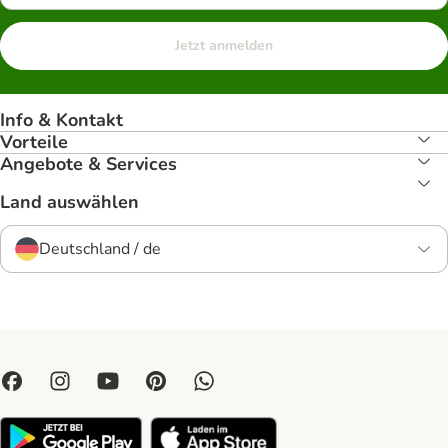
Jetzt anmelden
Info & Kontakt
Vorteile
Angebote & Services
Land auswählen
Deutschland / de