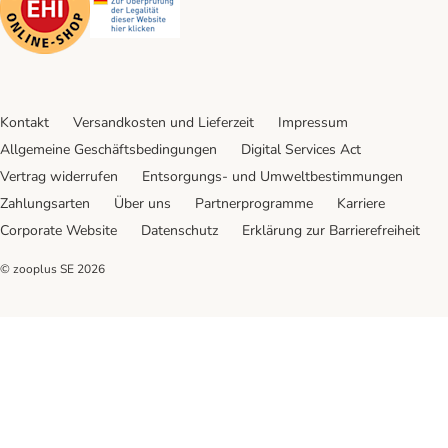
Kontakt
Versandkosten und Lieferzeit
Impressum
Allgemeine Geschäftsbedingungen
Digital Services Act
Vertrag widerrufen
Entsorgungs- und Umweltbestimmungen
Zahlungsarten
Über uns
Partnerprogramme
Karriere
Corporate Website
Datenschutz
Erklärung zur Barrierefreiheit
© zooplus SE
2026