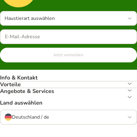
Haustierart auswählen
Jetzt anmelden
Info & Kontakt
Vorteile
Angebote & Services
Land auswählen
Deutschland / de