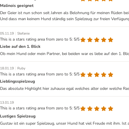
Malinois geeignet
Der Geier ist nun schon seit Jahren als Belohnung für meinen Rüden bei 
Und dass man keinem Hund ständig sein Spielzeug zur freien Verfügung 
|
05.11.19
Stefanie
This is a stars rating area from zero to 5: 5/5
Liebe auf den 1. Blick
Ob mein Hund oder mein Partner, bei beiden war es liebe auf den 1. Blic
|
18.01.19
Ruby
This is a stars rating area from zero to 5: 5/5
Lieblingsspielzeug
Das absolute Highlight hier zuhause egal welches alter oder welche Ras
13.01.19
This is a stars rating area from zero to 5: 5/5
Lustiges Spielzeug
Gustav ist ein super Spielzeug, unser Hund hat viel Freude mit ihm. Ist 