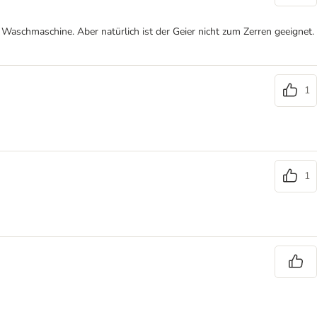
 Waschmaschine. Aber natürlich ist der Geier nicht zum Zerren geeignet.
1
1