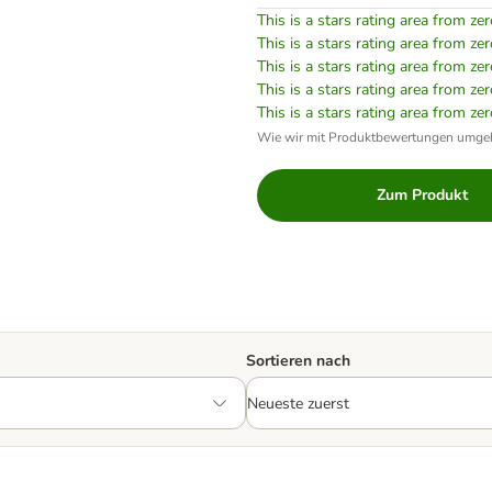
This is a stars rating area from zer
This is a stars rating area from zer
This is a stars rating area from zer
This is a stars rating area from zer
This is a stars rating area from zer
Wie wir mit Produktbewertungen umge
Zum Produkt
Sortieren nach