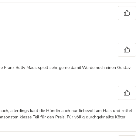
ine Franz Bully Maus spielt sehr gerne damit.Werde noch einen Gustav
auch, allerdings kaut die Hündin auch nur liebevoll am Hals und zottel
nsonsten klasse Teil für den Preis. Für völlig durchgeknallte Köter