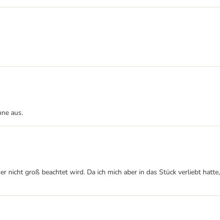
hne aus.
 er nicht groß beachtet wird. Da ich mich aber in das Stück verliebt hatt