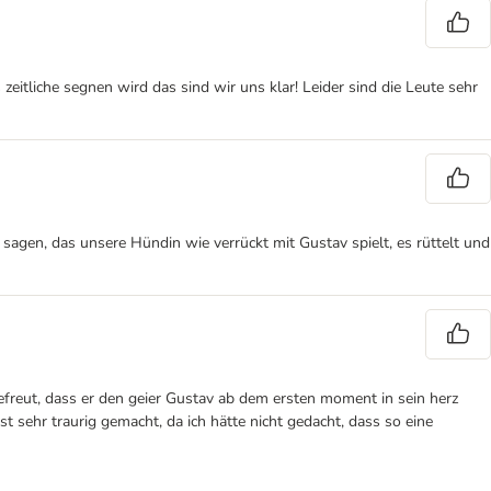
eitliche segnen wird das sind wir uns klar! Leider sind die Leute sehr
 sagen, das unsere Hündin wie verrückt mit Gustav spielt, es rüttelt und
freut, dass er den geier Gustav ab dem ersten moment in sein herz
t sehr traurig gemacht, da ich hätte nicht gedacht, dass so eine