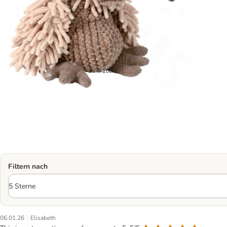
Filtern nach
|
06.01.26
Elisabeth