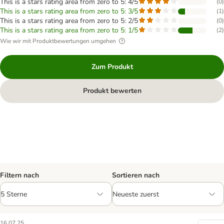
This is a stars rating area from zero to 5: 4/5
(
0
)
This is a stars rating area from zero to 5: 3/5
(
1
)
This is a stars rating area from zero to 5: 2/5
(
0
)
This is a stars rating area from zero to 5: 1/5
(
2
)
Wie wir mit Produktbewertungen umgehen
Zum Produkt
Produkt bewerten
Filtern nach
Sortieren nach
16.07.25