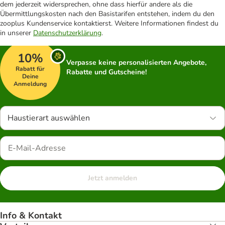
dem jederzeit widersprechen, ohne dass hierfür andere als die
Übermittlungskosten nach den Basistarifen entstehen, indem du den
zooplus Kundenservice kontaktierst. Weitere Informationen findest du
in unserer
Datenschutzerklärung
.
10%
Verpasse keine personalisierten Angebote,
Rabatt für
Rabatte und Gutscheine!
Deine
Anmeldung
Haustierart auswählen
Jetzt anmelden
Info & Kontakt