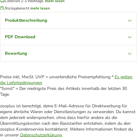
Lieferzeit 2-3 Werktage.
mehr lesen
Rückgaberecht
mehr lesen
Produktbeschreibung
PDF Download
Bewertung
Preise inkl. MwSt. UVP = unverbindliche Preisempfehlung *
Es gelten
die Lieferbedingungen
"Sonst" = Der niedrigste Preis des Artikels innerhalb der letzten 30
Tage.
zooplus ist berechtigt, deine E-Mail-Adresse für Direktwerbung für
eigene ähnliche Waren oder Dienstleistungen zu verwenden. Du kannst
dem jederzeit widersprechen, ohne dass hierfür andere als die
Übermittlungskosten nach den Basistarifen entstehen, indem du den
zooplus Kundenservice kontaktierst. Weitere Informationen findest du
in unserer
Datenschutzerklärung
.