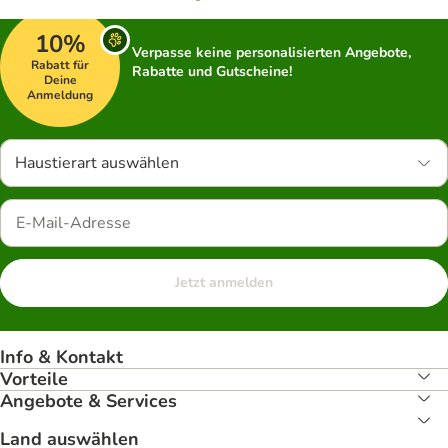
10%
Verpasse keine personalisierten Angebote,
Rabatt für
Rabatte und Gutscheine!
Deine
Anmeldung
Haustierart auswählen
Jetzt anmelden
Info & Kontakt
Vorteile
Angebote & Services
Land auswählen