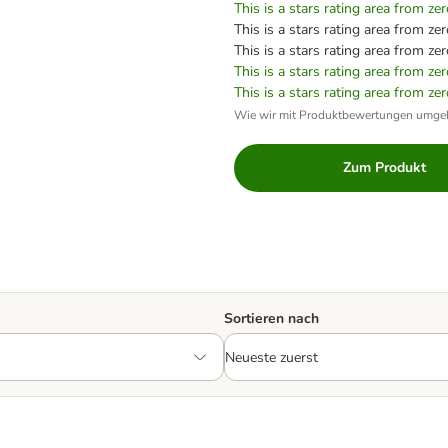
This is a stars rating area from zer
This is a stars rating area from zer
This is a stars rating area from zer
This is a stars rating area from zer
This is a stars rating area from zer
Wie wir mit Produktbewertungen umge
Zum Produkt
Sortieren nach