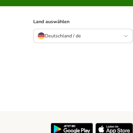
Land auswählen
Deutschland / de