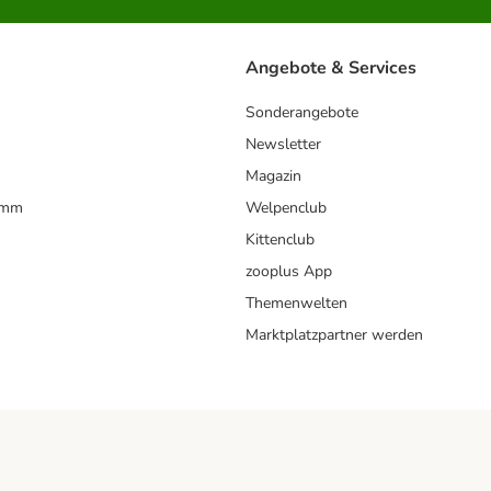
Angebote & Services
Sonderangebote
Newsletter
Magazin
amm
Welpenclub
Kittenclub
zooplus App
Themenwelten
Marktplatzpartner werden