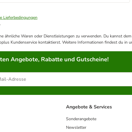
ie Lieferbedingungen
.
ene ähnliche Waren oder Dienstleistungen zu verwenden. Du kannst dem j
plus Kundenservice kontaktierst. Weitere Informationen findest du in 
rten Angebote, Rabatte und Gutscheine!
Angebote & Services
Sonderangebote
Newsletter