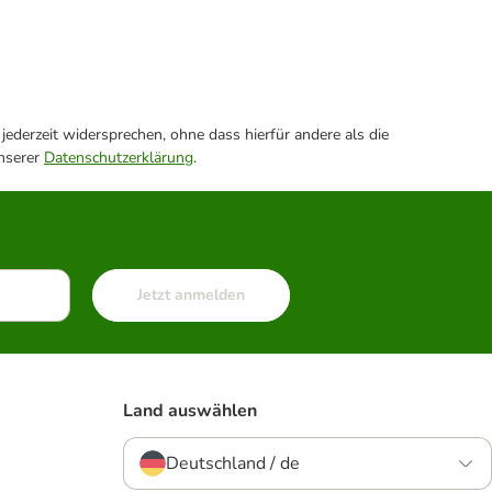
ederzeit widersprechen, ohne dass hierfür andere als die
unserer
Datenschutzerklärung
.
Jetzt anmelden
Land auswählen
Deutschland / de