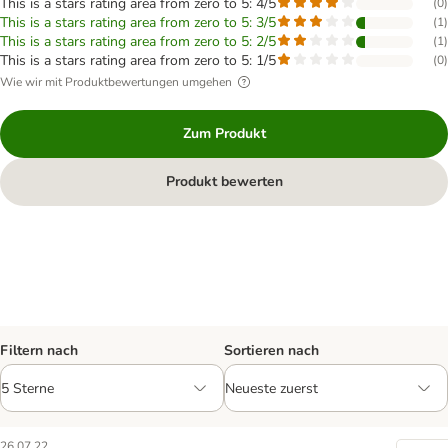
This is a stars rating area from zero to 5: 4/5
(
0
)
This is a stars rating area from zero to 5: 3/5
(
1
)
This is a stars rating area from zero to 5: 2/5
(
1
)
This is a stars rating area from zero to 5: 1/5
(
0
)
Wie wir mit Produktbewertungen umgehen
Zum Produkt
Produkt bewerten
Filtern nach
Sortieren nach
26.07.22