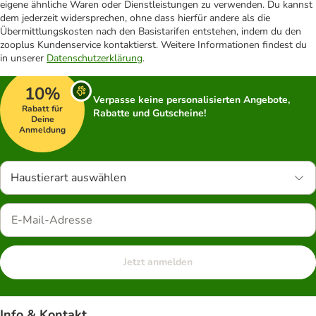
eigene ähnliche Waren oder Dienstleistungen zu verwenden. Du kannst
dem jederzeit widersprechen, ohne dass hierfür andere als die
Übermittlungskosten nach den Basistarifen entstehen, indem du den
zooplus Kundenservice kontaktierst. Weitere Informationen findest du
in unserer
Datenschutzerklärung
.
10%
Verpasse keine personalisierten Angebote,
Rabatt für
Rabatte und Gutscheine!
Deine
Anmeldung
Haustierart auswählen
Jetzt anmelden
Info & Kontakt