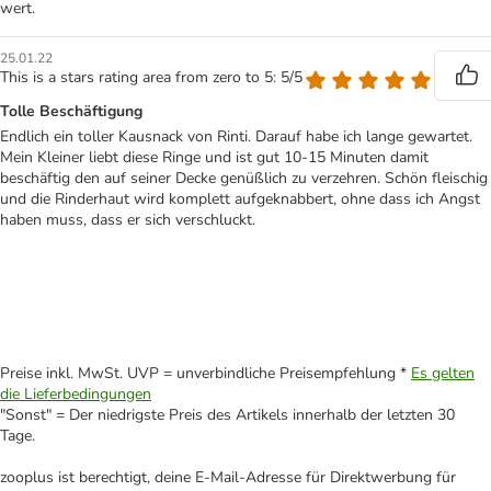
wert.
25.01.22
This is a stars rating area from zero to 5: 5/5
Tolle Beschäftigung
Endlich ein toller Kausnack von Rinti. Darauf habe ich lange gewartet.
Mein Kleiner liebt diese Ringe und ist gut 10-15 Minuten damit
beschäftig den auf seiner Decke genüßlich zu verzehren. Schön fleischig
und die Rinderhaut wird komplett aufgeknabbert, ohne dass ich Angst
haben muss, dass er sich verschluckt.
Preise inkl. MwSt. UVP = unverbindliche Preisempfehlung *
Es gelten
die Lieferbedingungen
"Sonst" = Der niedrigste Preis des Artikels innerhalb der letzten 30
Tage.
zooplus ist berechtigt, deine E-Mail-Adresse für Direktwerbung für