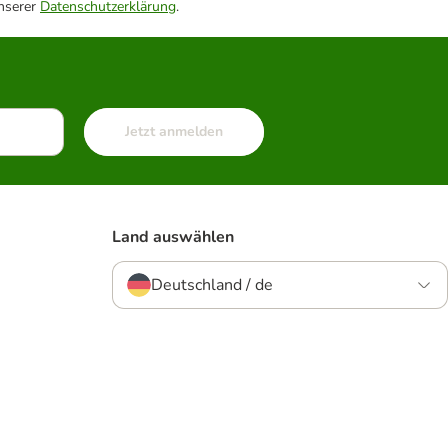
unserer
Datenschutzerklärung
.
Jetzt anmelden
Land auswählen
Deutschland / de