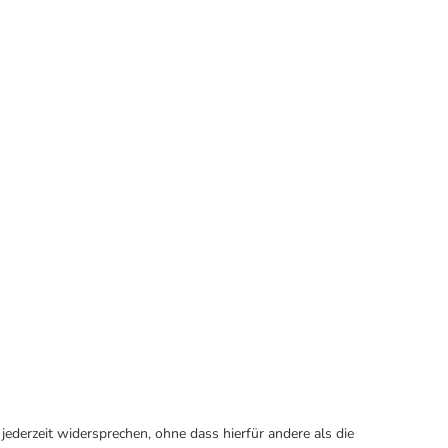
ederzeit widersprechen, ohne dass hierfür andere als die