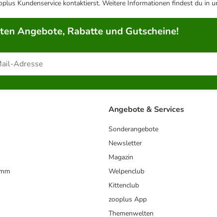
plus Kundenservice kontaktierst. Weitere Informationen findest du in 
rten Angebote, Rabatte und Gutscheine!
Angebote & Services
Sonderangebote
Newsletter
Magazin
amm
Welpenclub
Kittenclub
zooplus App
Themenwelten