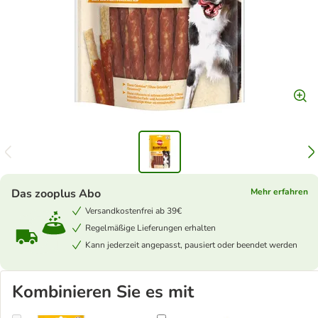
Das zooplus Abo
Mehr erfahren
Versandkostenfrei ab 39€
Regelmäßige Lieferungen erhalten
Kann jederzeit angepasst, pausiert oder beendet werden
Kombinieren Sie es mit