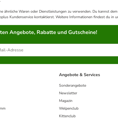
.
ene ähnliche Waren oder Dienstleistungen zu verwenden. Du kannst dem j
plus Kundenservice kontaktierst. Weitere Informationen findest du in 
rten Angebote, Rabatte und Gutscheine!
Angebote & Services
Sonderangebote
Newsletter
Magazin
amm
Welpenclub
Kittenclub