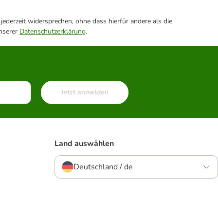
ederzeit widersprechen, ohne dass hierfür andere als die
unserer
Datenschutzerklärung
.
Jetzt anmelden
Land auswählen
Deutschland / de