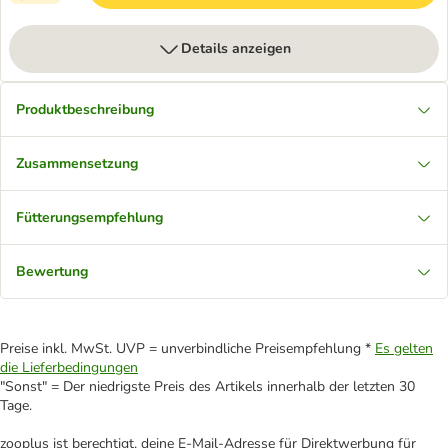
Details anzeigen
Produktbeschreibung
Zusammensetzung
Fütterungsempfehlung
Bewertung
Preise inkl. MwSt. UVP = unverbindliche Preisempfehlung *
Es gelten
die Lieferbedingungen
"Sonst" = Der niedrigste Preis des Artikels innerhalb der letzten 30
Tage.
zooplus ist berechtigt, deine E-Mail-Adresse für Direktwerbung für