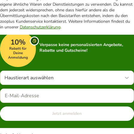
eigene ähnliche Waren oder Dienstleistungen zu verwenden. Du kannst
dem jederzeit widersprechen, ohne dass hierfür andere als die
Übermittlungskosten nach den Basistarifen entstehen, indem du den
zooplus Kundenservice kontaktierst. Weitere Informationen findest du
in unserer
Datenschutzerklärung
.
10%
Verpasse keine personalisierten Angebote,
Rabatt für
Rabatte und Gutscheine!
Deine
Anmeldung
Haustierart auswählen
Jetzt anmelden