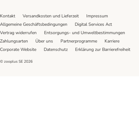
Kontakt
Versandkosten und Lieferzeit
Impressum
Allgemeine Geschäftsbedingungen
Digital Services Act
Vertrag widerrufen
Entsorgungs- und Umweltbestimmungen
Zahlungsarten
Über uns
Partnerprogramme
Karriere
Corporate Website
Datenschutz
Erklärung zur Barrierefreiheit
© zooplus SE
2026