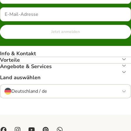
Jetzt anmelden
Info & Kontakt
Vorteile
Angebote & Services
Land auswählen
Deutschland / de