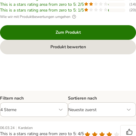
This is a stars rating area from zero to 5: 2/5
(
14
)
This is a stars rating area from zero to 5: 1/5
(
20
)
Wie wir mit Produktbewertungen umgehen
Zum Produkt
Produkt bewerten
Filtern nach
Sortieren nach
|
06.03.24
Kardelen
This is a stars rating area from zero to 5: 4/5