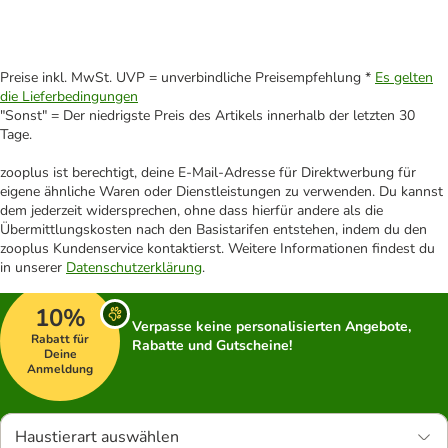
Preise inkl. MwSt. UVP = unverbindliche Preisempfehlung *
Es gelten
die Lieferbedingungen
"Sonst" = Der niedrigste Preis des Artikels innerhalb der letzten 30
Tage.
zooplus ist berechtigt, deine E-Mail-Adresse für Direktwerbung für
eigene ähnliche Waren oder Dienstleistungen zu verwenden. Du kannst
dem jederzeit widersprechen, ohne dass hierfür andere als die
Übermittlungskosten nach den Basistarifen entstehen, indem du den
zooplus Kundenservice kontaktierst. Weitere Informationen findest du
in unserer
Datenschutzerklärung
.
10%
Verpasse keine personalisierten Angebote,
Rabatt für
Rabatte und Gutscheine!
Deine
Anmeldung
Haustierart auswählen