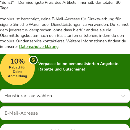
"Sonst" = Der niedrigste Preis des Artikels innerhalb der letzten 30
Tage.
zooplus ist berechtigt, deine E-Mail-Adresse für Direktwerbung für
eigene ähnliche Waren oder Dienstleistungen zu verwenden. Du kannst
dem jederzeit widersprechen, ohne dass hierfür andere als die
Übermittlungskosten nach den Basistarifen entstehen, indem du den
zooplus Kundenservice kontaktierst. Weitere Informationen findest du
in unserer
Datenschutzerklärung
.
10%
Verpasse keine personalisierten Angebote,
Rabatt für
Rabatte und Gutscheine!
Deine
Anmeldung
Haustierart auswählen