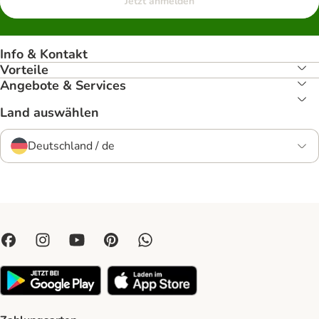
Jetzt anmelden
Info & Kontakt
Vorteile
Angebote & Services
Land auswählen
Deutschland / de