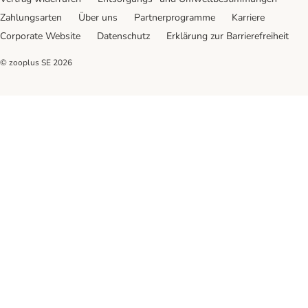
Zahlungsarten
Über uns
Partnerprogramme
Karriere
Corporate Website
Datenschutz
Erklärung zur Barrierefreiheit
© zooplus SE
2026