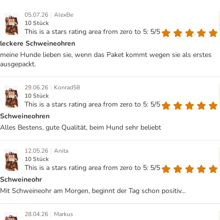
|
05.07.26
AlexBe
10 Stück
This is a stars rating area from zero to 5: 5/5
leckere Schweineohren
meine Hunde lieben sie, wenn das Paket kommt wegen sie als erstes
ausgepackt.
|
29.06.26
Konrad58
10 Stück
This is a stars rating area from zero to 5: 5/5
Schweineohren
Alles Bestens, gute Qualität, beim Hund sehr beliebt
|
12.05.26
Anita
10 Stück
This is a stars rating area from zero to 5: 5/5
Schweineohr
Mit Schweineohr am Morgen, beginnt der Tag schon positiv...
|
28.04.26
Markus