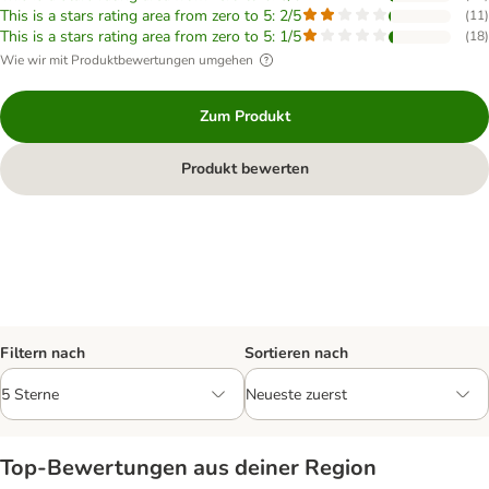
This is a stars rating area from zero to 5: 2/5
(
11
)
This is a stars rating area from zero to 5: 1/5
(
18
)
Wie wir mit Produktbewertungen umgehen
Zum Produkt
Produkt bewerten
Filtern nach
Sortieren nach
Top‑Bewertungen aus deiner Region