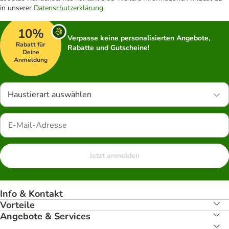
in unserer
Datenschutzerklärung
.
10%
Verpasse keine personalisierten Angebote,
Rabatt für
Rabatte und Gutscheine!
Deine
Anmeldung
Haustierart auswählen
Jetzt anmelden
Info & Kontakt
Vorteile
Angebote & Services