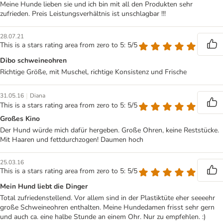
Meine Hunde lieben sie und ich bin mit all den Produkten sehr
zufrieden. Preis Leistungsverhältnis ist unschlagbar !!!
28.07.21
This is a stars rating area from zero to 5: 5/5
Dibo schweineohren
Richtige Größe, mit Muschel, richtige Konsistenz und Frische
|
31.05.16
Diana
This is a stars rating area from zero to 5: 5/5
Großes Kino
Der Hund würde mich dafür hergeben. Große Ohren, keine Reststücke.
Mit Haaren und fettdurchzogen! Daumen hoch
25.03.16
This is a stars rating area from zero to 5: 5/5
Mein Hund liebt die Dinger
Total zufriedenstellend. Vor allem sind in der Plastiktüte eher seeeehr
große Schweineohren enthalten. Meine Hundedamen frisst sehr gern
und auch ca. eine halbe Stunde an einem Ohr. Nur zu empfehlen. :)