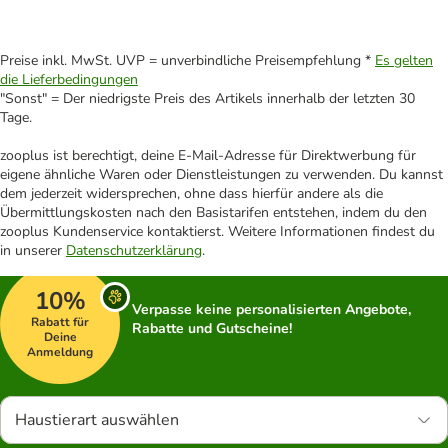
Preise inkl. MwSt. UVP = unverbindliche Preisempfehlung *
Es gelten
die Lieferbedingungen
"Sonst" = Der niedrigste Preis des Artikels innerhalb der letzten 30
Tage.
zooplus ist berechtigt, deine E-Mail-Adresse für Direktwerbung für
eigene ähnliche Waren oder Dienstleistungen zu verwenden. Du kannst
dem jederzeit widersprechen, ohne dass hierfür andere als die
Übermittlungskosten nach den Basistarifen entstehen, indem du den
zooplus Kundenservice kontaktierst. Weitere Informationen findest du
in unserer
Datenschutzerklärung
.
10%
Verpasse keine personalisierten Angebote,
Rabatt für
Rabatte und Gutscheine!
Deine
Anmeldung
Haustierart auswählen