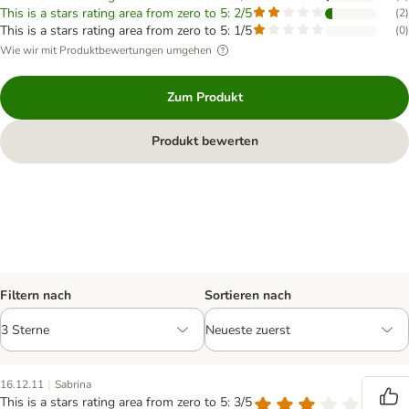
This is a stars rating area from zero to 5: 2/5
(
2
)
This is a stars rating area from zero to 5: 1/5
(
0
)
Wie wir mit Produktbewertungen umgehen
Zum Produkt
Produkt bewerten
Filtern nach
Sortieren nach
|
16.12.11
Sabrina
This is a stars rating area from zero to 5: 3/5