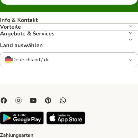
Info & Kontakt
Vorteile
Angebote & Services
Land auswählen
Deutschland / de
Zahlungsarten