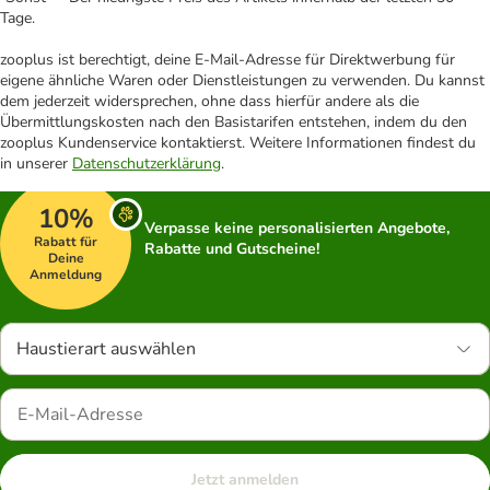
Tage.
zooplus ist berechtigt, deine E-Mail-Adresse für Direktwerbung für
eigene ähnliche Waren oder Dienstleistungen zu verwenden. Du kannst
dem jederzeit widersprechen, ohne dass hierfür andere als die
Übermittlungskosten nach den Basistarifen entstehen, indem du den
zooplus Kundenservice kontaktierst. Weitere Informationen findest du
in unserer
Datenschutzerklärung
.
10%
Verpasse keine personalisierten Angebote,
Rabatt für
Rabatte und Gutscheine!
Deine
Anmeldung
Haustierart auswählen
Jetzt anmelden