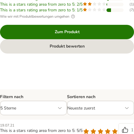
This is a stars rating area from zero to 5: 2/5
(
1
)
This is a stars rating area from zero to 5: 1/5
(
7
)
Wie wir mit Produktbewertungen umgehen
Zum Produkt
Produkt bewerten
Filtern nach
Sortieren nach
19.07.21
1
This is a stars rating area from zero to 5: 5/5