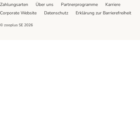
Zahlungsarten
Über uns
Partnerprogramme
Karriere
Corporate Website
Datenschutz
Erklärung zur Barrierefreiheit
© zooplus SE
2026