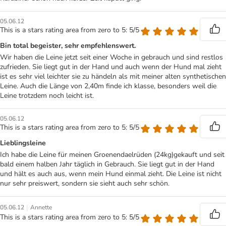
05.06.12
This is a stars rating area from zero to 5: 5/5
Bin total begeister, sehr empfehlenswert.
Wir haben die Leine jetzt seit einer Woche in gebrauch und sind restlos
zufrieden. Sie liegt gut in der Hand und auch wenn der Hund mal zieht
ist es sehr viel leichter sie zu händeln als mit meiner alten synthetischen
Leine. Auch die Länge von 2,40m finde ich klasse, besonders weil die
Leine trotzdem noch leicht ist.
05.06.12
This is a stars rating area from zero to 5: 5/5
Lieblingsleine
Ich habe die Leine für meinen Groenendaelrüden (24kg)gekauft und seit
bald einem halben Jahr täglich in Gebrauch. Sie liegt gut in der Hand
und hält es auch aus, wenn mein Hund einmal zieht. Die Leine ist nicht
nur sehr preiswert, sondern sie sieht auch sehr schön.
|
05.06.12
Annette
This is a stars rating area from zero to 5: 5/5