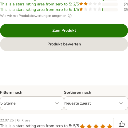
This is a stars rating area from zero to 5: 2/5
(
2
)
This is a stars rating area from zero to 5: 1/5
(
3
)
Wie wir mit Produktbewertungen umgehen
Zum Produkt
Produkt bewerten
Filtern nach
Sortieren nach
|
22.07.25
G. Kruse
This is a stars rating area from zero to 5: 5/5