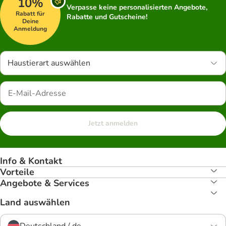
10%
Verpasse keine personalisierten Angebote,
Rabatt für
Rabatte und Gutscheine!
Deine
Anmeldung
Haustierart auswählen
Jetzt anmelden
Info & Kontakt
Vorteile
Angebote & Services
Land auswählen