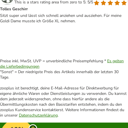
This is a stars rating area from zero to 5: 5/5
Tolles Geschirr
Sitzt super und lässt sich schnell anziehen und ausziehen. Für meine
Goldi Dame musste ich Größe XL nehmen.
Preise inkl. MwSt. UVP = unverbindliche Preisempfehlung *
Es gelten
die Lieferbedingungen
"Sonst" = Der niedrigste Preis des Artikels innerhalb der letzten 30
Tage.
zooplus ist berechtigt, deine E-Mail-Adresse für Direktwerbung für
eigene ähnliche Waren oder Dienstleistungen zu verwenden. Du kannst
dem jederzeit widersprechen, ohne dass hierfür andere als die
Übermittlungskosten nach den Basistarifen entstehen, indem du den
zooplus Kundenservice kontaktierst. Weitere Informationen findest du
in unserer
Datenschutzerklärung
.