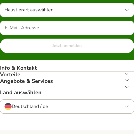
Haustierart auswählen
Jetzt anmelden
Info & Kontakt
Vorteile
Angebote & Services
Land auswählen
Deutschland / de