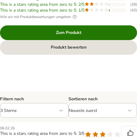
This is a stars rating area from zero to 5: 2/5
(
26
)
This is a stars rating area from zero to 5: 1/5
(
42
)
Wie wir mit Produktbewertungen umgehen
Zum Produkt
Produkt bewerten
Filtern nach
Sortieren nach
06.02.26
This is a stars rating area from zero to 5: 3/5