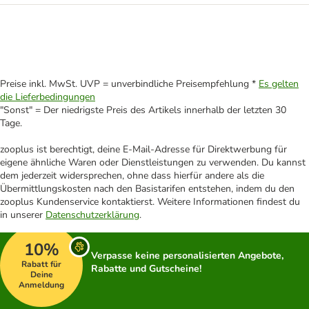
Preise inkl. MwSt. UVP = unverbindliche Preisempfehlung *
Es gelten
die Lieferbedingungen
"Sonst" = Der niedrigste Preis des Artikels innerhalb der letzten 30
Tage.
zooplus ist berechtigt, deine E-Mail-Adresse für Direktwerbung für
eigene ähnliche Waren oder Dienstleistungen zu verwenden. Du kannst
dem jederzeit widersprechen, ohne dass hierfür andere als die
Übermittlungskosten nach den Basistarifen entstehen, indem du den
zooplus Kundenservice kontaktierst. Weitere Informationen findest du
in unserer
Datenschutzerklärung
.
10%
Verpasse keine personalisierten Angebote,
Rabatt für
Rabatte und Gutscheine!
Deine
Anmeldung