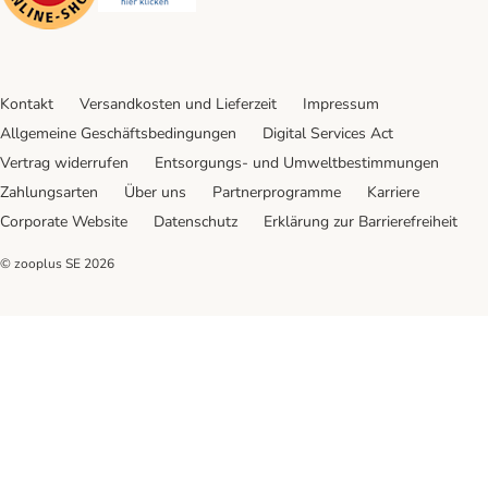
Kontakt
Versandkosten und Lieferzeit
Impressum
Allgemeine Geschäftsbedingungen
Digital Services Act
Vertrag widerrufen
Entsorgungs- und Umweltbestimmungen
Zahlungsarten
Über uns
Partnerprogramme
Karriere
Corporate Website
Datenschutz
Erklärung zur Barrierefreiheit
© zooplus SE
2026