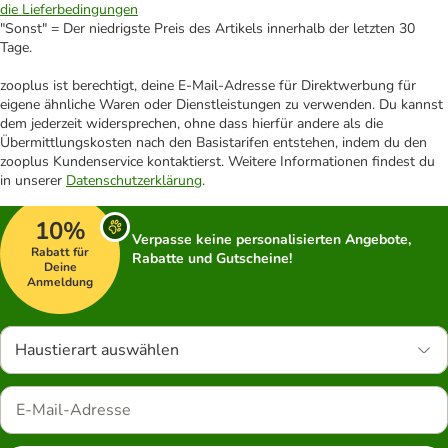
die Lieferbedingungen
"Sonst" = Der niedrigste Preis des Artikels innerhalb der letzten 30
Tage.
zooplus ist berechtigt, deine E-Mail-Adresse für Direktwerbung für
eigene ähnliche Waren oder Dienstleistungen zu verwenden. Du kannst
dem jederzeit widersprechen, ohne dass hierfür andere als die
Übermittlungskosten nach den Basistarifen entstehen, indem du den
zooplus Kundenservice kontaktierst. Weitere Informationen findest du
in unserer
Datenschutzerklärung
.
10%
Verpasse keine personalisierten Angebote,
Rabatt für
Rabatte und Gutscheine!
Deine
Anmeldung
Haustierart auswählen