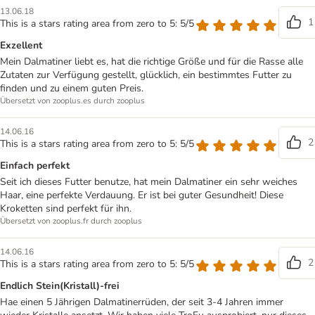
13.06.18
1
This is a stars rating area from zero to 5: 5/5
Exzellent
Mein Dalmatiner liebt es, hat die richtige Größe und für die Rasse alle
Zutaten zur Verfügung gestellt, glücklich, ein bestimmtes Futter zu
finden und zu einem guten Preis.
Übersetzt von zooplus.es durch zooplus
14.06.16
2
This is a stars rating area from zero to 5: 5/5
Einfach perfekt
Seit ich dieses Futter benutze, hat mein Dalmatiner ein sehr weiches
Haar, eine perfekte Verdauung. Er ist bei guter Gesundheit! Diese
Kroketten sind perfekt für ihn.
Übersetzt von zooplus.fr durch zooplus
14.06.16
2
This is a stars rating area from zero to 5: 5/5
Endlich Stein(Kristall)-frei
Hae einen 5 Jährigen Dalmatinerrüden, der seit 3-4 Jahren immer