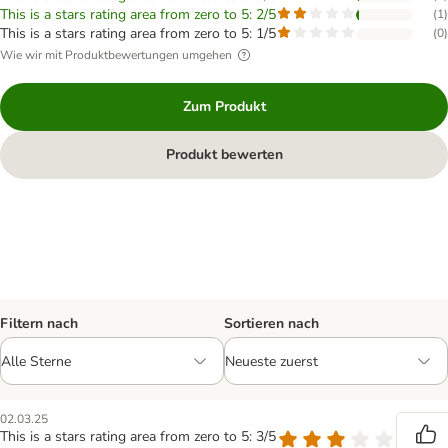
This is a stars rating area from zero to 5: 2/5
(
1
)
This is a stars rating area from zero to 5: 1/5
(
0
)
Wie wir mit Produktbewertungen umgehen
Zum Produkt
Produkt bewerten
Filtern nach
Sortieren nach
02.03.25
This is a stars rating area from zero to 5: 3/5