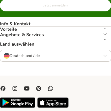
Jetzt anmelden
Info & Kontakt
Vorteile
Angebote & Services
Land auswählen
Deutschland / de