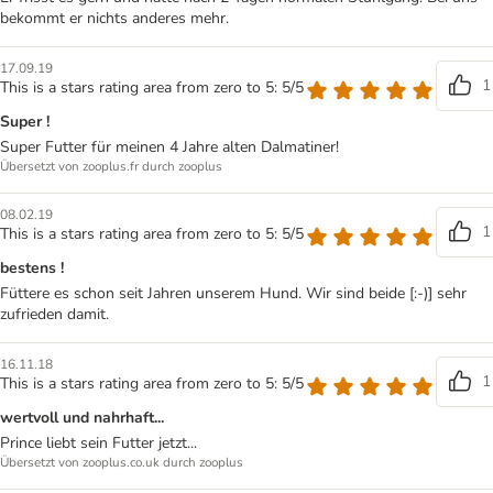
bekommt er nichts anderes mehr.
17.09.19
1
This is a stars rating area from zero to 5: 5/5
Super !
Super Futter für meinen 4 Jahre alten Dalmatiner!
Übersetzt von zooplus.fr durch zooplus
08.02.19
1
This is a stars rating area from zero to 5: 5/5
bestens !
Füttere es schon seit Jahren unserem Hund. Wir sind beide [:-)] sehr
zufrieden damit.
16.11.18
1
This is a stars rating area from zero to 5: 5/5
wertvoll und nahrhaft...
Prince liebt sein Futter jetzt...
Übersetzt von zooplus.co.uk durch zooplus