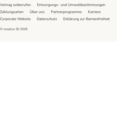
Vertrag widerrufen
Entsorgungs- und Umweltbestimmungen
Zahlungsarten
Über uns
Partnerprogramme
Karriere
Corporate Website
Datenschutz
Erklärung zur Barrierefreiheit
© zooplus SE
2026