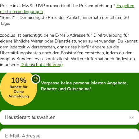
Preise inkl. MwSt. UVP = unverbindliche Preisempfehlung *
Es gelten
die Lieferbedingungen
"Sonst" = Der niedrigste Preis des Artikels innerhalb der letzten 30
Tage.
zooplus ist berechtigt, deine E-Mail-Adresse für Direktwerbung für
eigene ähnliche Waren oder Dienstleistungen zu verwenden. Du kannst
dem jederzeit widersprechen, ohne dass hierfür andere als die
Übermittlungskosten nach den Basistarifen entstehen, indem du den
zooplus Kundenservice kontaktierst. Weitere Informationen findest du
in unserer
Datenschutzerklärung
.
10%
Verpasse keine personalisierten Angebote,
Rabatt für
Rabatte und Gutscheine!
Deine
Anmeldung
Haustierart auswählen