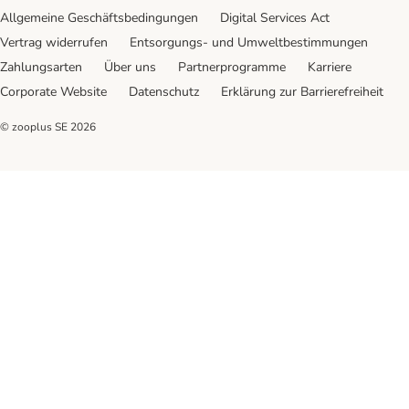
Allgemeine Geschäftsbedingungen
Digital Services Act
Vertrag widerrufen
Entsorgungs- und Umweltbestimmungen
Zahlungsarten
Über uns
Partnerprogramme
Karriere
Corporate Website
Datenschutz
Erklärung zur Barrierefreiheit
© zooplus SE
2026