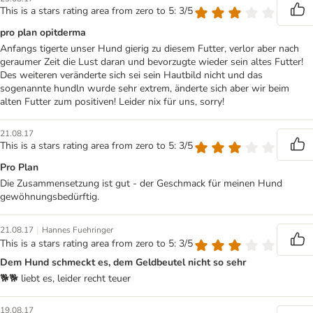
This is a stars rating area from zero to 5: 3/5
pro plan opitderma
Anfangs tigerte unser Hund gierig zu diesem Futter, verlor aber nach
geraumer Zeit die Lust daran und bevorzugte wieder sein altes Futter!
Des weiteren veränderte sich sei sein Hautbild nicht und das
sogenannte hundln wurde sehr extrem, änderte sich aber wir beim
alten Futter zum positiven! Leider nix für uns, sorry!
21.08.17
This is a stars rating area from zero to 5: 3/5
Pro Plan
Die Zusammensetzung ist gut - der Geschmack für meinen Hund
gewöhnungsbedürftig.
|
21.08.17
Hannes Fuehringer
This is a stars rating area from zero to 5: 3/5
Dem Hund schmeckt es, dem Geldbeutel nicht so sehr
🐕🐕 liebt es, leider recht teuer
19.08.17