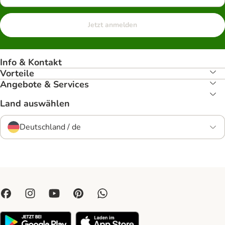
Jetzt anmelden
Info & Kontakt
Vorteile
Angebote & Services
Land auswählen
Deutschland / de