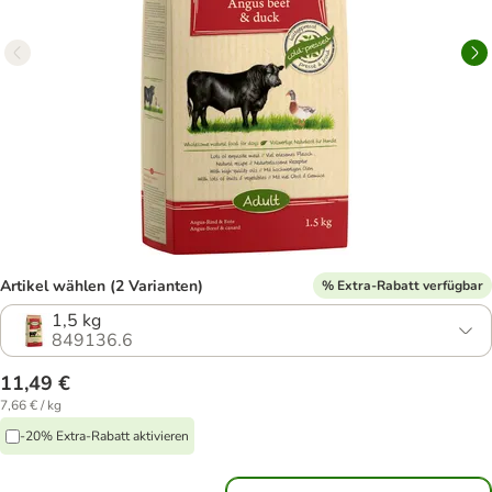
Artikel wählen (2 Varianten)
% Extra-Rabatt verfügbar
1,5 kg
849136.6
11,49 €
7,66 € / kg
-20% Extra-Rabatt aktivieren