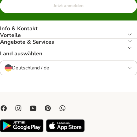
Jetzt anmelden
Info & Kontakt
Vorteile
Angebote & Services
Land auswählen
Deutschland / de