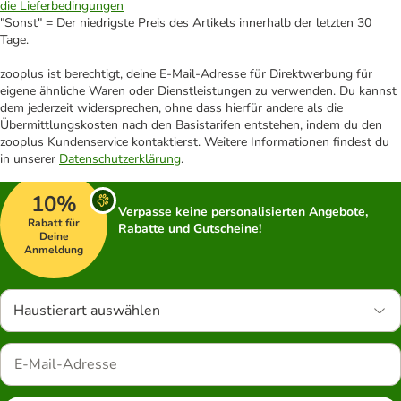
die Lieferbedingungen
"Sonst" = Der niedrigste Preis des Artikels innerhalb der letzten 30
Tage.
zooplus ist berechtigt, deine E-Mail-Adresse für Direktwerbung für
eigene ähnliche Waren oder Dienstleistungen zu verwenden. Du kannst
dem jederzeit widersprechen, ohne dass hierfür andere als die
Übermittlungskosten nach den Basistarifen entstehen, indem du den
zooplus Kundenservice kontaktierst. Weitere Informationen findest du
in unserer
Datenschutzerklärung
.
10%
Verpasse keine personalisierten Angebote,
Rabatt für
Rabatte und Gutscheine!
Deine
Anmeldung
Haustierart auswählen