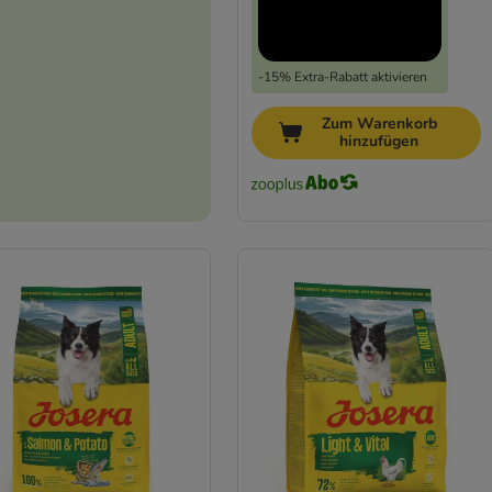
-15% Extra-Rabatt aktivieren
Zum Warenkorb
hinzufügen