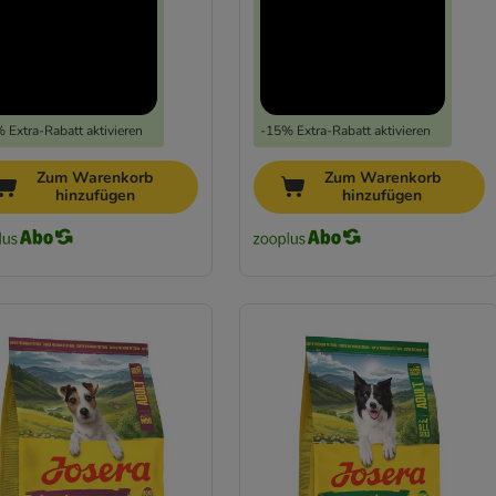
 Extra-Rabatt aktivieren
-15% Extra-Rabatt aktivieren
Zum Warenkorb
Zum Warenkorb
hinzufügen
hinzufügen