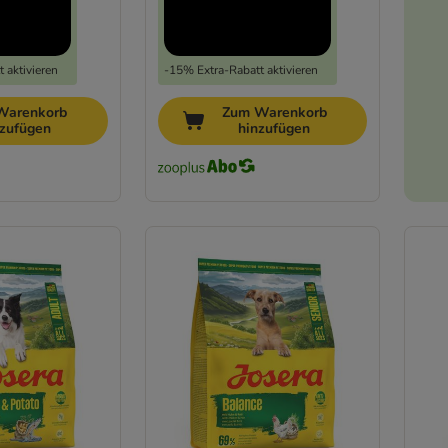
 aktivieren
-15% Extra-Rabatt aktivieren
Warenkorb
Zum Warenkorb
nzufügen
hinzufügen