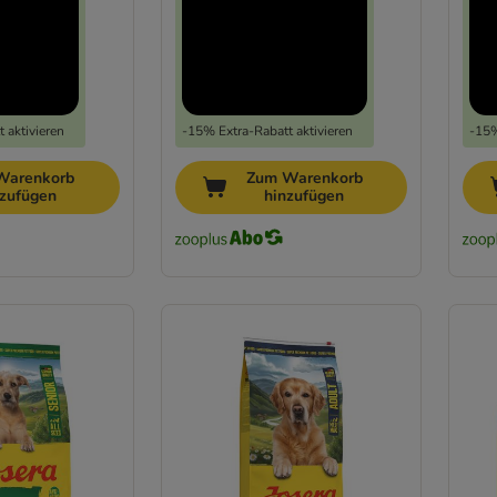
 aktivieren
-15% Extra-Rabatt aktivieren
-15%
Warenkorb
Zum Warenkorb
nzufügen
hinzufügen