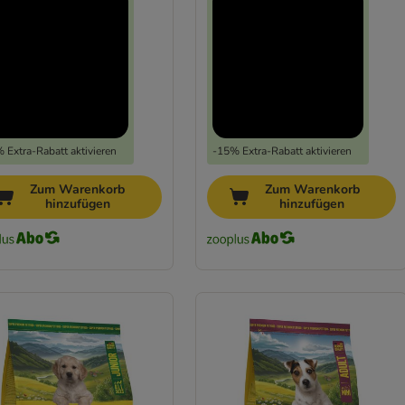
 Extra-Rabatt aktivieren
-15% Extra-Rabatt aktivieren
Zum Warenkorb
Zum Warenkorb
hinzufügen
hinzufügen