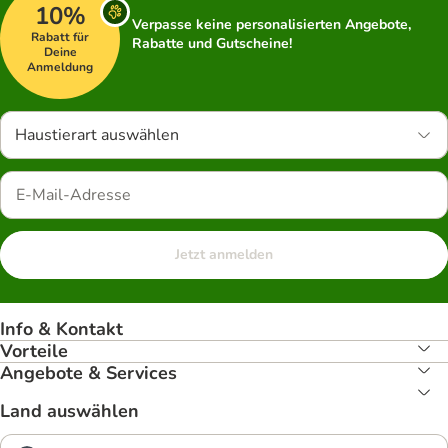
10%
Verpasse keine personalisierten Angebote,
Rabatt für
Rabatte und Gutscheine!
Deine
Anmeldung
Haustierart auswählen
Jetzt anmelden
Info & Kontakt
Vorteile
Angebote & Services
Land auswählen