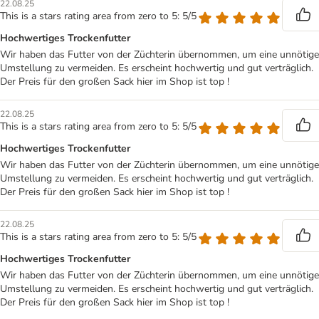
22.08.25
This is a stars rating area from zero to 5: 5/5
Hochwertiges Trockenfutter
Wir haben das Futter von der Züchterin übernommen, um eine unnötige
Umstellung zu vermeiden. Es erscheint hochwertig und gut verträglich.
Der Preis für den großen Sack hier im Shop ist top !
22.08.25
This is a stars rating area from zero to 5: 5/5
Hochwertiges Trockenfutter
Wir haben das Futter von der Züchterin übernommen, um eine unnötige
Umstellung zu vermeiden. Es erscheint hochwertig und gut verträglich.
Der Preis für den großen Sack hier im Shop ist top !
22.08.25
This is a stars rating area from zero to 5: 5/5
Hochwertiges Trockenfutter
Wir haben das Futter von der Züchterin übernommen, um eine unnötige
Umstellung zu vermeiden. Es erscheint hochwertig und gut verträglich.
Der Preis für den großen Sack hier im Shop ist top !