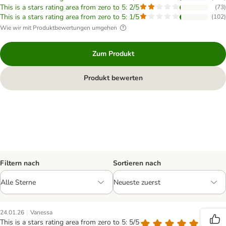
This is a stars rating area from zero to 5: 2/5
(
73
)
This is a stars rating area from zero to 5: 1/5
(
102
)
Wie wir mit Produktbewertungen umgehen
Zum Produkt
Produkt bewerten
Filtern nach
Sortieren nach
|
24.01.26
Vanessa
This is a stars rating area from zero to 5: 5/5