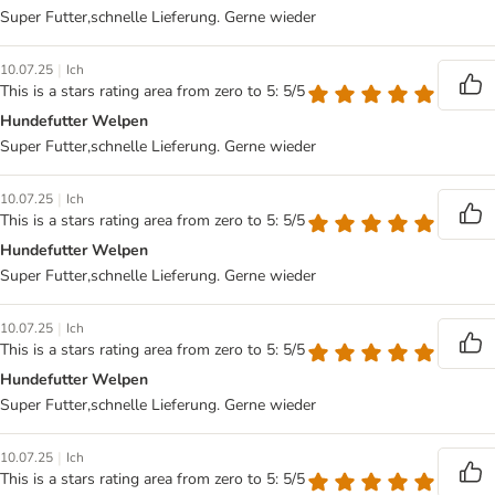
Super Futter,schnelle Lieferung. Gerne wieder
|
10.07.25
Ich
This is a stars rating area from zero to 5: 5/5
Hundefutter Welpen
Super Futter,schnelle Lieferung. Gerne wieder
|
10.07.25
Ich
This is a stars rating area from zero to 5: 5/5
Hundefutter Welpen
Super Futter,schnelle Lieferung. Gerne wieder
|
10.07.25
Ich
This is a stars rating area from zero to 5: 5/5
Hundefutter Welpen
Super Futter,schnelle Lieferung. Gerne wieder
|
10.07.25
Ich
This is a stars rating area from zero to 5: 5/5