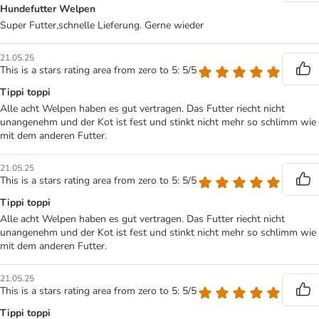
Hundefutter Welpen
Super Futter,schnelle Lieferung. Gerne wieder
21.05.25
This is a stars rating area from zero to 5: 5/5
Tippi toppi
Alle acht Welpen haben es gut vertragen. Das Futter riecht nicht
unangenehm und der Kot ist fest und stinkt nicht mehr so schlimm wie
mit dem anderen Futter.
21.05.25
This is a stars rating area from zero to 5: 5/5
Tippi toppi
Alle acht Welpen haben es gut vertragen. Das Futter riecht nicht
unangenehm und der Kot ist fest und stinkt nicht mehr so schlimm wie
mit dem anderen Futter.
21.05.25
This is a stars rating area from zero to 5: 5/5
Tippi toppi