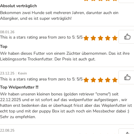
Absolut verträglich
Bekommen zwei Hunde seit mehreren Jahren, darunter auch ein
Allergiker, und es ist super verträglich!
08.01.26
This is a stars rating area from zero to 5: 5/5
Top
Wir haben dieses Futter von einem Züchter übernommen. Das ist ihre
Lieblingssorte Trockenfutter. Der Preis ist auch gut.
|
23.12.25
Kevin
This is a stars rating area from zero to 5: 5/5
Top Welpenfutter !!!
Wir haben unseren kleinen bones (golden retriever "creme") seit
22.12.2025 und er ist sofort auf das welpenfutter aufgestiegen , wir
hatten erst bedenken das er überhaupt frisst aber das Weplenfutter ist
echt top und mit der puppy Box ist auch noch ein Messbecher dabei :)
Sehr zu empfehlen.
22.08.25