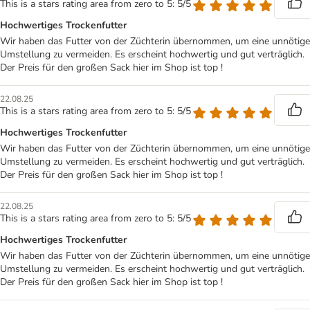
This is a stars rating area from zero to 5: 5/5
Hochwertiges Trockenfutter
Wir haben das Futter von der Züchterin übernommen, um eine unnötige
Umstellung zu vermeiden. Es erscheint hochwertig und gut verträglich.
Der Preis für den großen Sack hier im Shop ist top !
22.08.25
This is a stars rating area from zero to 5: 5/5
Hochwertiges Trockenfutter
Wir haben das Futter von der Züchterin übernommen, um eine unnötige
Umstellung zu vermeiden. Es erscheint hochwertig und gut verträglich.
Der Preis für den großen Sack hier im Shop ist top !
22.08.25
This is a stars rating area from zero to 5: 5/5
Hochwertiges Trockenfutter
Wir haben das Futter von der Züchterin übernommen, um eine unnötige
Umstellung zu vermeiden. Es erscheint hochwertig und gut verträglich.
Der Preis für den großen Sack hier im Shop ist top !