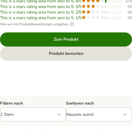
This is a stars rating area from zero to 5: 4/5
(
23
)
This is a stars rating area from zero to 5: 3/5
(
2
)
This is a stars rating area from zero to 5: 2/5
(
3
)
This is a stars rating area from zero to 5: 1/5
(
3
)
Wie wir mit Produktbewertungen umgehen
Zum Produkt
Produkt bewerten
Filtern nach
Sortieren nach