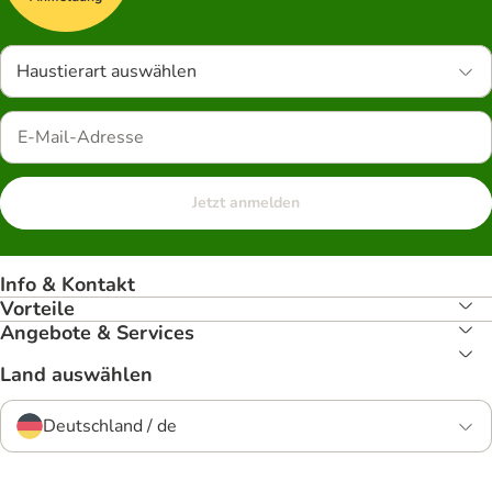
Haustierart auswählen
Jetzt anmelden
Info & Kontakt
Vorteile
Angebote & Services
Land auswählen
Deutschland / de