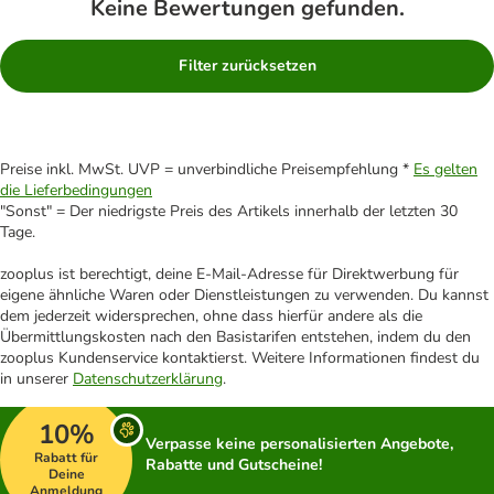
Keine Bewertungen gefunden.
Filter zurücksetzen
Preise inkl. MwSt. UVP = unverbindliche Preisempfehlung *
Es gelten
die Lieferbedingungen
"Sonst" = Der niedrigste Preis des Artikels innerhalb der letzten 30
Tage.
zooplus ist berechtigt, deine E-Mail-Adresse für Direktwerbung für
eigene ähnliche Waren oder Dienstleistungen zu verwenden. Du kannst
dem jederzeit widersprechen, ohne dass hierfür andere als die
Übermittlungskosten nach den Basistarifen entstehen, indem du den
zooplus Kundenservice kontaktierst. Weitere Informationen findest du
in unserer
Datenschutzerklärung
.
10%
Verpasse keine personalisierten Angebote,
Rabatt für
Rabatte und Gutscheine!
Deine
Anmeldung