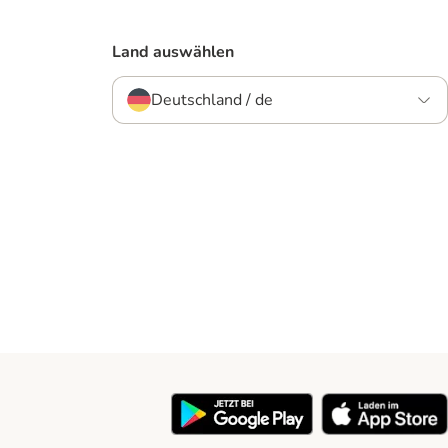
Land auswählen
Deutschland / de