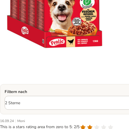
Filtern nach
|
16.09.24
Moni
This is a stars rating area from zero to 5: 2/5