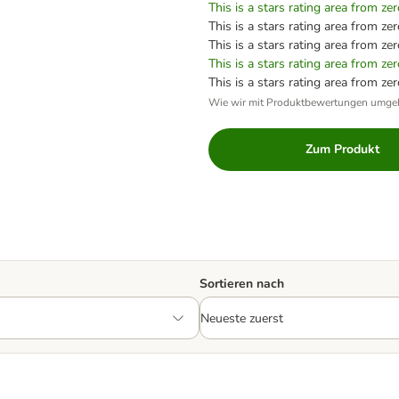
This is a stars rating area from zer
This is a stars rating area from zer
This is a stars rating area from zer
This is a stars rating area from zer
This is a stars rating area from zer
Wie wir mit Produktbewertungen umge
Zum Produkt
Sortieren nach