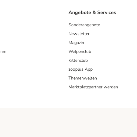
Angebote & Services
Sonderangebote
Newsletter
Magazin
amm
Welpenclub
Kittenclub
zooplus App
Themenwelten
Marktplatzpartner werden