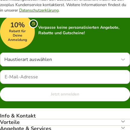
zooplus Kundenservice kontaktierst. Weitere Informationen findest du
in unserer
Datenschutzerklärung
.
10%
Verpasse keine personalisierten Angebote,
Rabatt für
Rabatte und Gutscheine!
Deine
Anmeldung
Haustierart auswählen
Jetzt anmelden
Info & Kontakt
Vorteile
Angebote & Services