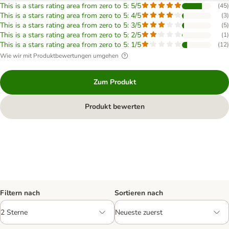
This is a stars rating area from zero to 5: 5/5
(
45
)
This is a stars rating area from zero to 5: 4/5
(
3
)
This is a stars rating area from zero to 5: 3/5
(
5
)
This is a stars rating area from zero to 5: 2/5
(
1
)
This is a stars rating area from zero to 5: 1/5
(
12
)
Wie wir mit Produktbewertungen umgehen
Zum Produkt
Produkt bewerten
Filtern nach
Sortieren nach